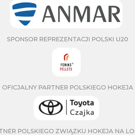
SPONSOR REPREZENTACJI POLSKI U20
OFICJALNY PARTNER POLSKIEGO HOKEJA
TNER POLSKIEGO ZWIĄZKU HOKEJA NA LO