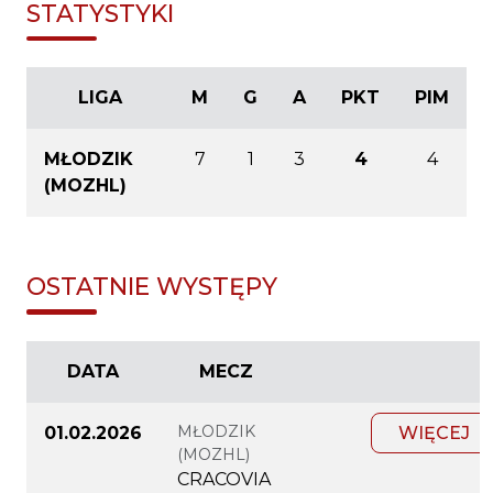
STATYSTYKI
LIGA
M
G
A
PKT
PIM
MŁODZIK
7
1
3
4
4
(MOZHL)
OSTATNIE WYSTĘPY
DATA
MECZ
MŁODZIK
01.02.2026
WIĘCEJ
(MOZHL)
CRACOVIA