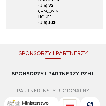
(U16)
VS
CRACOVIA
HOKEJ
(U16)
3:13
SPONSORZY I PARTNERZY
SPONSORZY I PARTNERZY PZHL
PARTNER INSTYTUCJONALNY