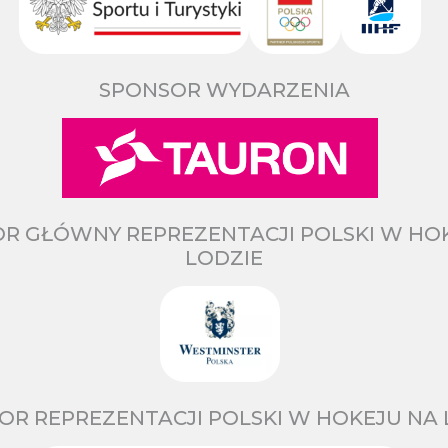
SPONSOR WYDARZENIA
R GŁÓWNY REPREZENTACJI POLSKI W HO
LODZIE
OR REPREZENTACJI POLSKI W HOKEJU NA 