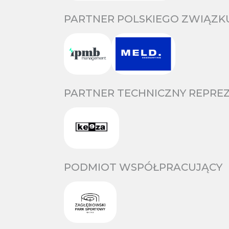
PARTNER POLSKIEGO ZWIĄZKU
PARTNER TECHNICZNY REPREZ
PODMIOT WSPÓŁPRACUJĄCY