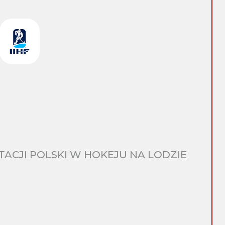
CJI POLSKI W HOKEJU NA LODZIE