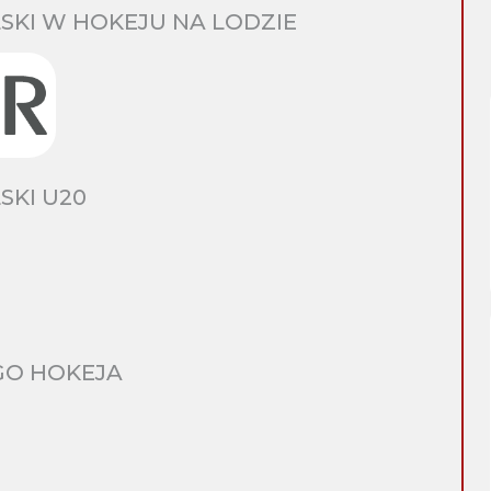
SKI W HOKEJU NA LODZIE
SKI U20
GO HOKEJA