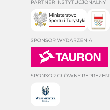
PARTNER INSTYTUCJONALNY
SPONSOR WYDARZENIA
SPONSOR GŁÓWNY REPREZENTA