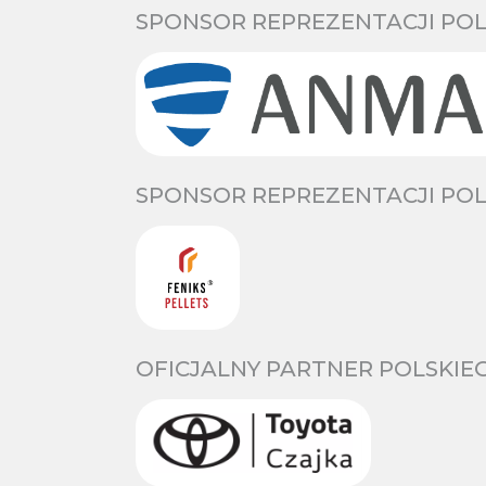
SPONSOR REPREZENTACJI POL
SPONSOR REPREZENTACJI POL
OFICJALNY PARTNER POLSKIE