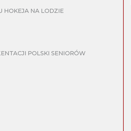
 HOKEJA NA LODZIE
ENTACJI POLSKI SENIORÓW