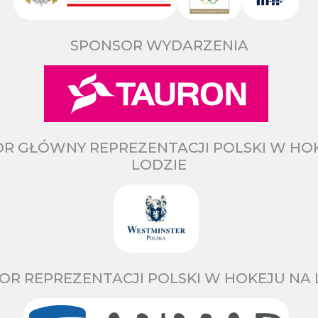
SPONSOR WYDARZENIA
R GŁÓWNY REPREZENTACJI POLSKI W HO
LODZIE
OR REPREZENTACJI POLSKI W HOKEJU NA 