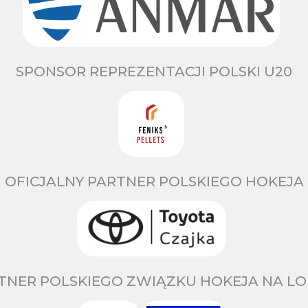
SPONSOR REPREZENTACJI POLSKI U20
OFICJALNY PARTNER POLSKIEGO HOKEJA
TNER POLSKIEGO ZWIĄZKU HOKEJA NA LO