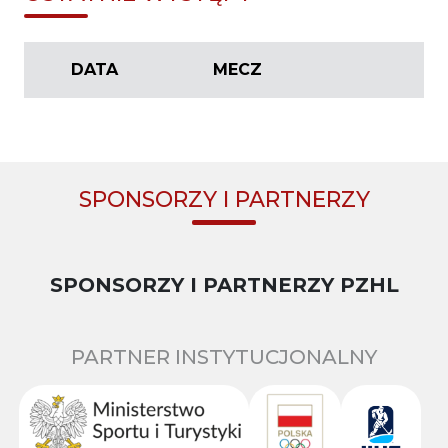
DATA
MECZ
SPONSORZY I PARTNERZY
SPONSORZY I PARTNERZY PZHL
PARTNER INSTYTUCJONALNY