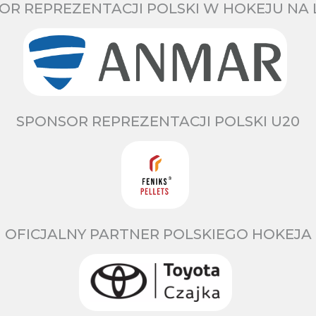
OR REPREZENTACJI POLSKI W HOKEJU NA 
SPONSOR REPREZENTACJI POLSKI U20
OFICJALNY PARTNER POLSKIEGO HOKEJA