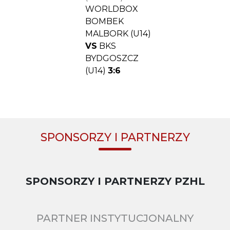
WORLDBOX
BOMBEK
MALBORK (U14)
VS
BKS
BYDGOSZCZ
(U14)
3:6
SPONSORZY I PARTNERZY
SPONSORZY I PARTNERZY PZHL
PARTNER INSTYTUCJONALNY