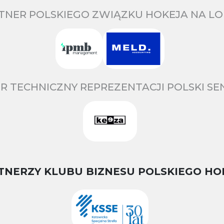
TNER POLSKIEGO ZWIĄZKU HOKEJA NA LO
R TECHNICZNY REPREZENTACJI POLSKI S
TNERZY KLUBU BIZNESU POLSKIEGO HO