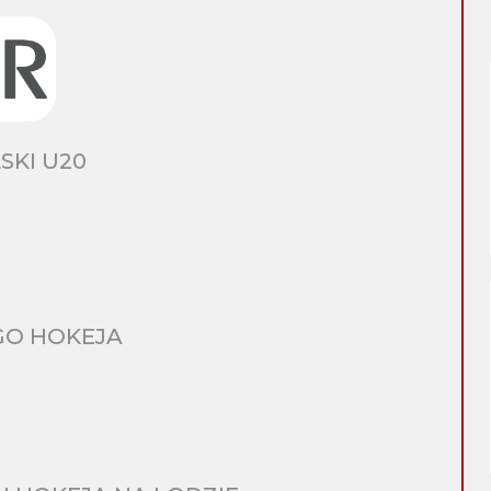
SKI U20
GO HOKEJA