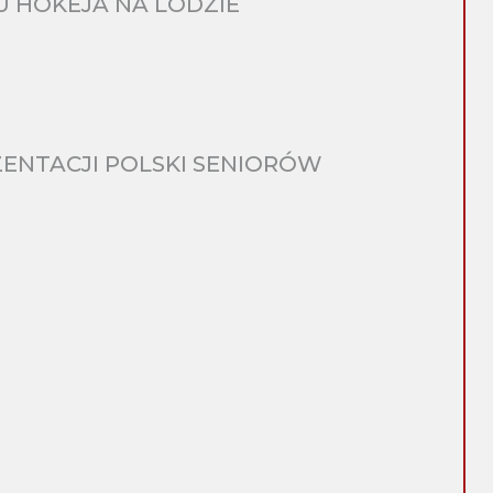
 HOKEJA NA LODZIE
ENTACJI POLSKI SENIORÓW