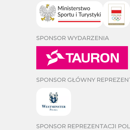
SPONSOR WYDARZENIA
SPONSOR GŁÓWNY REPREZENTA
SPONSOR REPREZENTACJI POL