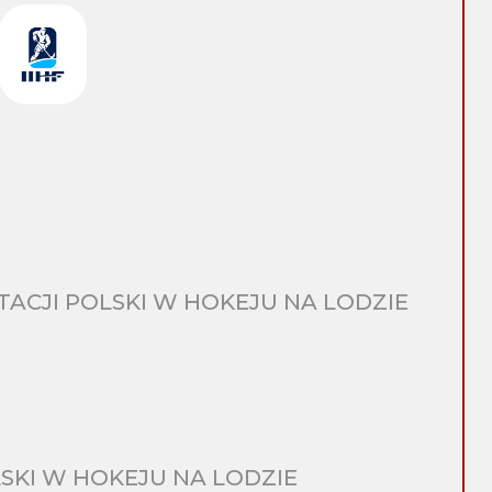
CJI POLSKI W HOKEJU NA LODZIE
SKI W HOKEJU NA LODZIE