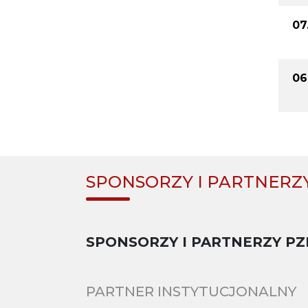
07
06
SPONSORZY I PARTNERZ
SPONSORZY I PARTNERZY PZ
PARTNER INSTYTUCJONALNY