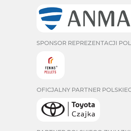
SPONSOR REPREZENTACJI POL
OFICJALNY PARTNER POLSKIE