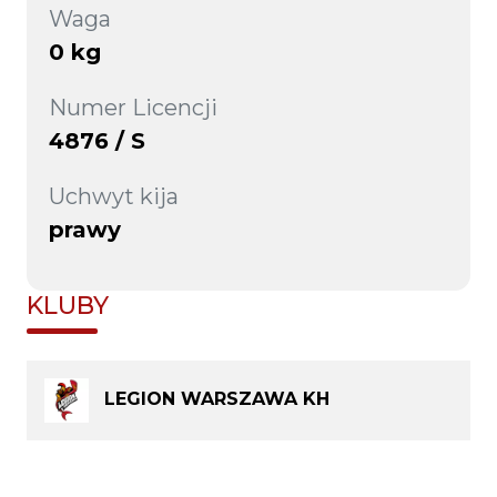
Waga
0 kg
Numer Licencji
4876 / S
Uchwyt kija
prawy
KLUBY
LEGION WARSZAWA KH