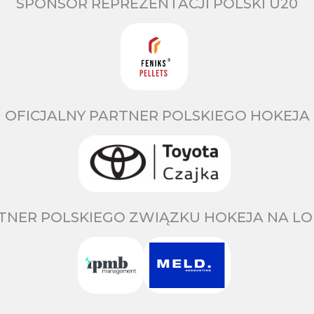
SPONSOR REPREZENTACJI POLSKI U20
OFICJALNY PARTNER POLSKIEGO HOKEJA
TNER POLSKIEGO ZWIĄZKU HOKEJA NA LO