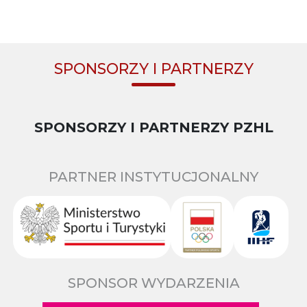
SPONSORZY I PARTNERZY
SPONSORZY I PARTNERZY PZHL
PARTNER INSTYTUCJONALNY
SPONSOR WYDARZENIA