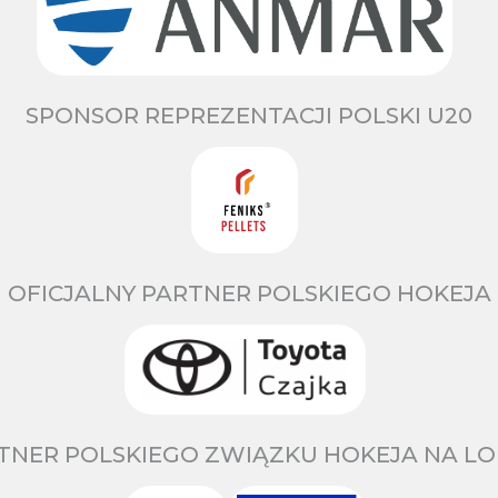
SPONSOR REPREZENTACJI POLSKI U20
OFICJALNY PARTNER POLSKIEGO HOKEJA
TNER POLSKIEGO ZWIĄZKU HOKEJA NA LO