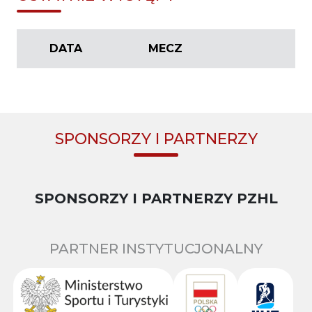
DATA
MECZ
SPONSORZY I PARTNERZY
SPONSORZY I PARTNERZY PZHL
PARTNER INSTYTUCJONALNY