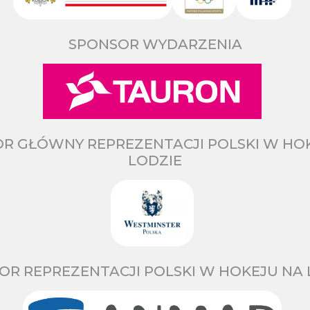
SPONSOR WYDARZENIA
R GŁÓWNY REPREZENTACJI POLSKI W HO
LODZIE
OR REPREZENTACJI POLSKI W HOKEJU NA 