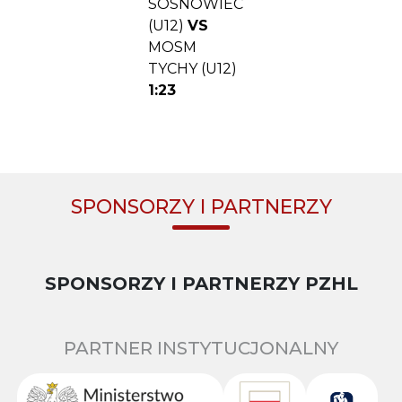
SOSNOWIEC
(U12)
VS
MOSM
TYCHY (U12)
1:23
SPONSORZY I PARTNERZY
SPONSORZY I PARTNERZY PZHL
PARTNER INSTYTUCJONALNY