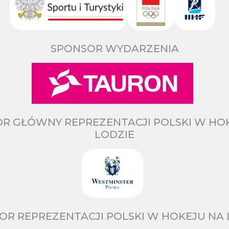
SPONSOR WYDARZENIA
R GŁÓWNY REPREZENTACJI POLSKI W HO
LODZIE
OR REPREZENTACJI POLSKI W HOKEJU NA 