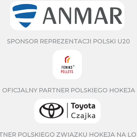
SPONSOR REPREZENTACJI POLSKI U20
OFICJALNY PARTNER POLSKIEGO HOKEJA
TNER POLSKIEGO ZWIĄZKU HOKEJA NA LO