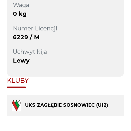
Waga
0 kg
Numer Licencji
6229 / M
Uchwyt kija
Lewy
KLUBY
UKS ZAGŁĘBIE SOSNOWIEC (U12)