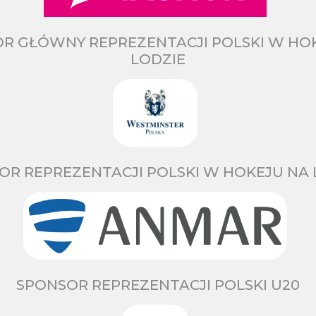
R GŁÓWNY REPREZENTACJI POLSKI W HO
LODZIE
OR REPREZENTACJI POLSKI W HOKEJU NA 
SPONSOR REPREZENTACJI POLSKI U20