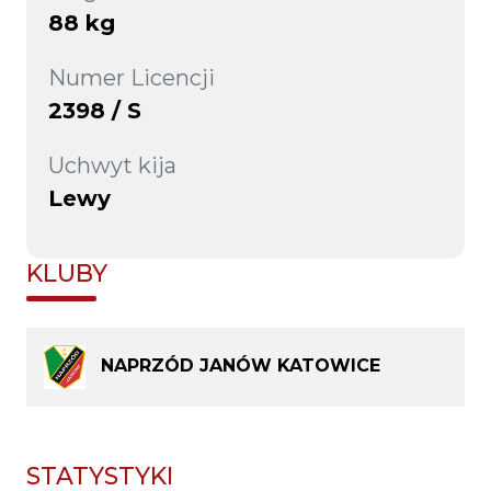
88 kg
Numer Licencji
2398 / S
Uchwyt kija
Lewy
KLUBY
NAPRZÓD JANÓW KATOWICE
STATYSTYKI