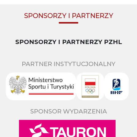
SPONSORZY I PARTNERZY
SPONSORZY I PARTNERZY PZHL
PARTNER INSTYTUCJONALNY
SPONSOR WYDARZENIA