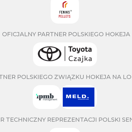
OFICJALNY PARTNER POLSKIEGO HOKEJA
TNER POLSKIEGO ZWIĄZKU HOKEJA NA LO
R TECHNICZNY REPREZENTACJI POLSKI S