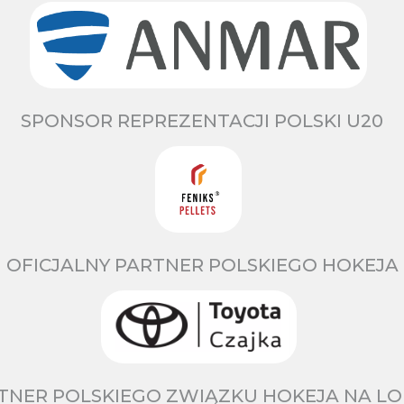
SPONSOR REPREZENTACJI POLSKI U20
OFICJALNY PARTNER POLSKIEGO HOKEJA
TNER POLSKIEGO ZWIĄZKU HOKEJA NA LO