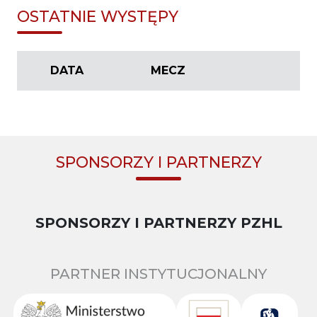
OSTATNIE WYSTĘPY
DATA
MECZ
SPONSORZY I PARTNERZY
SPONSORZY I PARTNERZY PZHL
PARTNER INSTYTUCJONALNY