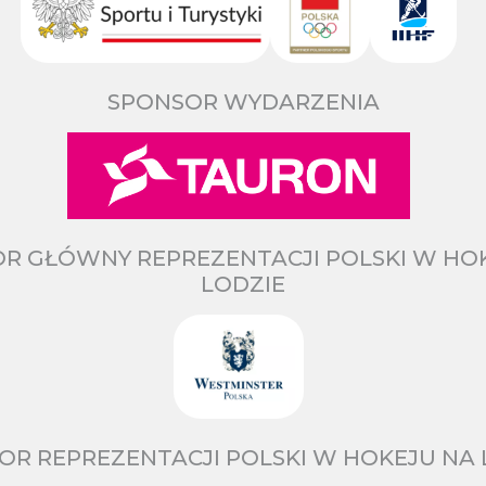
SPONSOR WYDARZENIA
R GŁÓWNY REPREZENTACJI POLSKI W HO
LODZIE
OR REPREZENTACJI POLSKI W HOKEJU NA 