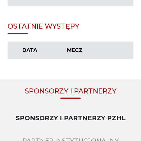
OSTATNIE WYSTĘPY
DATA
MECZ
SPONSORZY I PARTNERZY
SPONSORZY I PARTNERZY PZHL
PARTNER INSTYTUCJONALNY