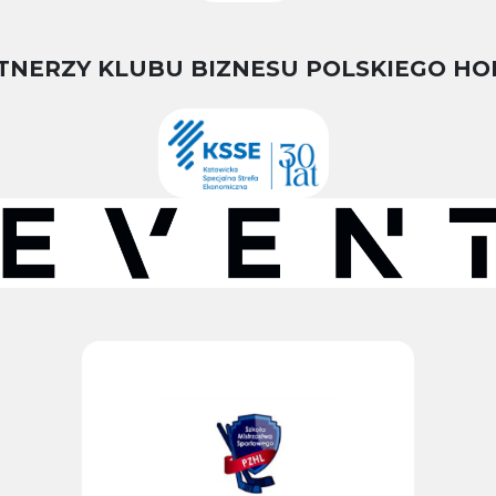
TNERZY KLUBU BIZNESU POLSKIEGO HO