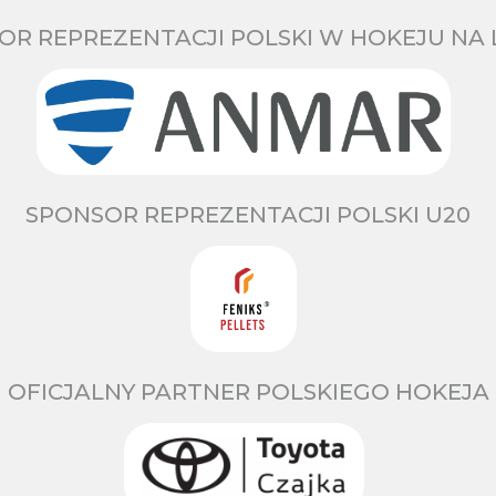
OR REPREZENTACJI POLSKI W HOKEJU NA 
SPONSOR REPREZENTACJI POLSKI U20
OFICJALNY PARTNER POLSKIEGO HOKEJA