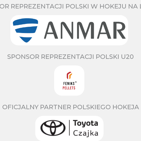
OR REPREZENTACJI POLSKI W HOKEJU NA 
SPONSOR REPREZENTACJI POLSKI U20
OFICJALNY PARTNER POLSKIEGO HOKEJA