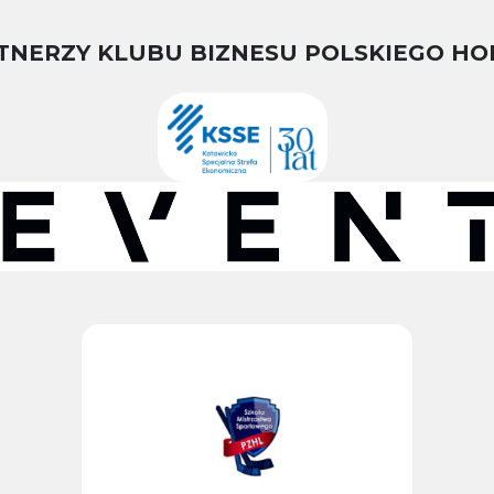
TNERZY KLUBU BIZNESU POLSKIEGO HO