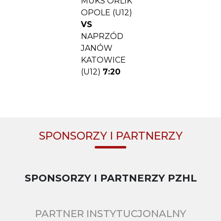
MUKS ORLIK
OPOLE (U12)
VS
NAPRZÓD
JANÓW
KATOWICE
(U12)
7:20
SPONSORZY I PARTNERZY
SPONSORZY I PARTNERZY PZHL
PARTNER INSTYTUCJONALNY