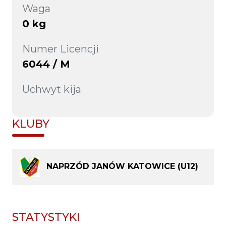
Waga
0 kg
Numer Licencji
6044 / M
Uchwyt kija
KLUBY
NAPRZÓD JANÓW KATOWICE (U12)
STATYSTYKI