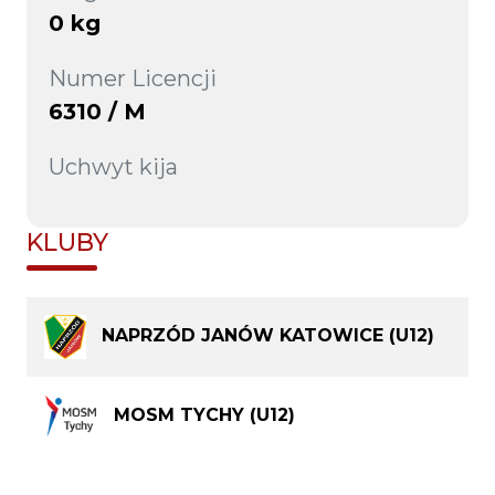
0 kg
Numer Licencji
6310 / M
Uchwyt kija
KLUBY
NAPRZÓD JANÓW KATOWICE (U12)
MOSM TYCHY (U12)