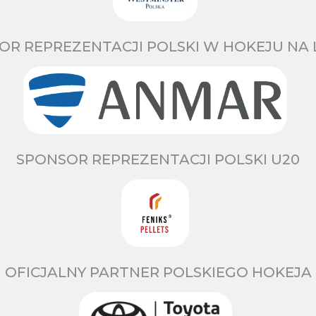
OR REPREZENTACJI POLSKI W HOKEJU NA 
SPONSOR REPREZENTACJI POLSKI U20
OFICJALNY PARTNER POLSKIEGO HOKEJA