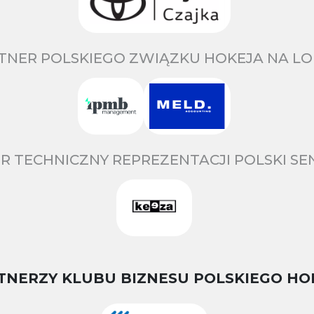
TNER POLSKIEGO ZWIĄZKU HOKEJA NA LO
R TECHNICZNY REPREZENTACJI POLSKI S
TNERZY KLUBU BIZNESU POLSKIEGO HO