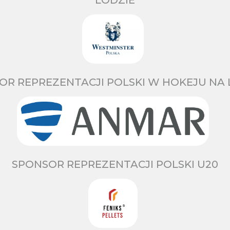
LODZIE
OR REPREZENTACJI POLSKI W HOKEJU NA 
SPONSOR REPREZENTACJI POLSKI U20