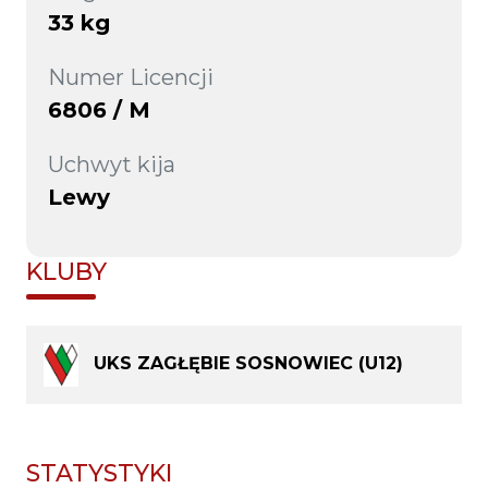
33 kg
Numer Licencji
6806 / M
Uchwyt kija
Lewy
KLUBY
UKS ZAGŁĘBIE SOSNOWIEC (U12)
STATYSTYKI