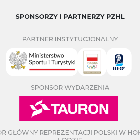
SPONSORZY I PARTNERZY PZHL
PARTNER INSTYTUCJONALNY
SPONSOR WYDARZENIA
R GŁÓWNY REPREZENTACJI POLSKI W HO