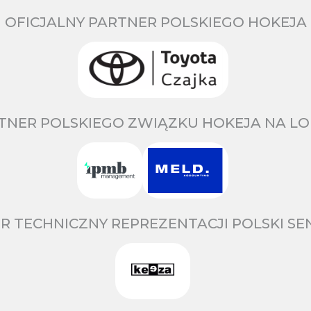
OFICJALNY PARTNER POLSKIEGO HOKEJA
TNER POLSKIEGO ZWIĄZKU HOKEJA NA LO
R TECHNICZNY REPREZENTACJI POLSKI S