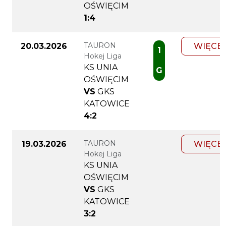
OŚWIĘCIM
1:4
TAURON
20.03.2026
WIĘCE
1
Hokej Liga
KS UNIA
G
OŚWIĘCIM
VS
GKS
KATOWICE
4:2
TAURON
19.03.2026
WIĘCE
Hokej Liga
KS UNIA
OŚWIĘCIM
VS
GKS
KATOWICE
3:2