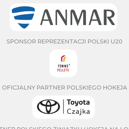
SPONSOR REPREZENTACJI POLSKI U20
OFICJALNY PARTNER POLSKIEGO HOKEJA