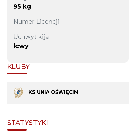
95 kg
Numer Licencji
Uchwyt kija
lewy
KLUBY
KS UNIA OŚWIĘCIM
STATYSTYKI