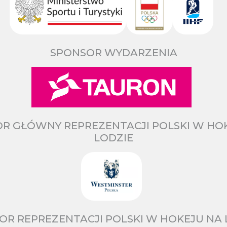
SPONSOR WYDARZENIA
R GŁÓWNY REPREZENTACJI POLSKI W HO
LODZIE
OR REPREZENTACJI POLSKI W HOKEJU NA 