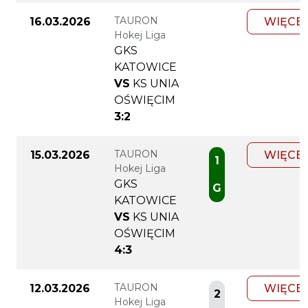
TAURON
16.03.2026
WIĘCE
Hokej Liga
GKS
KATOWICE
VS
KS UNIA
OŚWIĘCIM
3:2
TAURON
15.03.2026
WIĘCE
1
Hokej Liga
GKS
G
KATOWICE
VS
KS UNIA
OŚWIĘCIM
4:3
TAURON
12.03.2026
WIĘCE
2
Hokej Liga