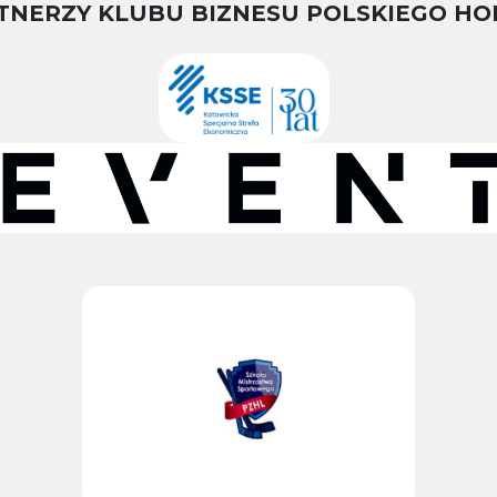
TNERZY KLUBU BIZNESU POLSKIEGO HO