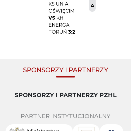
KS UNIA
A
OŚWIĘCIM
VS
KH
ENERGA
TORUŃ
3:2
SPONSORZY I PARTNERZY
SPONSORZY I PARTNERZY PZHL
PARTNER INSTYTUCJONALNY