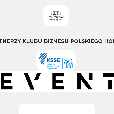
TNERZY KLUBU BIZNESU POLSKIEGO HO