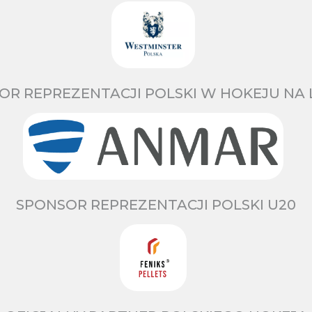
OR REPREZENTACJI POLSKI W HOKEJU NA 
SPONSOR REPREZENTACJI POLSKI U20