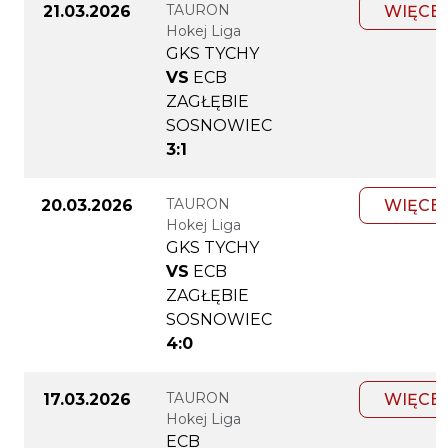
TAURON
21.03.2026
WIĘCE
Hokej Liga
GKS TYCHY
VS
ECB
ZAGŁĘBIE
SOSNOWIEC
3:1
TAURON
20.03.2026
WIĘCE
Hokej Liga
GKS TYCHY
VS
ECB
ZAGŁĘBIE
SOSNOWIEC
4:0
TAURON
17.03.2026
WIĘCE
Hokej Liga
ECB