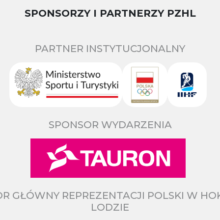
SPONSORZY I PARTNERZY PZHL
PARTNER INSTYTUCJONALNY
SPONSOR WYDARZENIA
R GŁÓWNY REPREZENTACJI POLSKI W HO
LODZIE