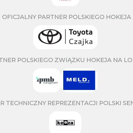
OFICJALNY PARTNER POLSKIEGO HOKEJA
TNER POLSKIEGO ZWIĄZKU HOKEJA NA LO
R TECHNICZNY REPREZENTACJI POLSKI S