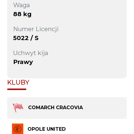
Waga
88 kg
Numer Licencji
5022 / S
Uchwyt kija
Prawy
KLUBY
COMARCH CRACOVIA
OPOLE UNITED