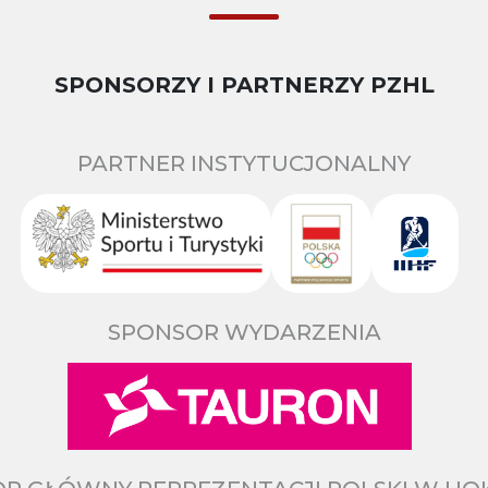
SPONSORZY I PARTNERZY PZHL
PARTNER INSTYTUCJONALNY
SPONSOR WYDARZENIA