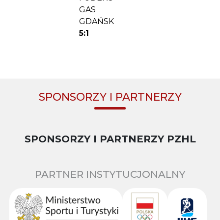
GAS
GDAŃSK
5:1
SPONSORZY I PARTNERZY
SPONSORZY I PARTNERZY PZHL
PARTNER INSTYTUCJONALNY