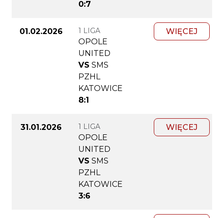
0:7
1 LIGA
01.02.2026
WIĘCEJ
OPOLE
UNITED
VS
SMS
PZHL
KATOWICE
8:1
1 LIGA
31.01.2026
WIĘCEJ
OPOLE
UNITED
VS
SMS
PZHL
KATOWICE
3:6