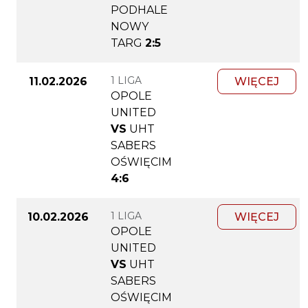
PODHALE
NOWY
TARG
2:5
1 LIGA
11.02.2026
WIĘCEJ
OPOLE
UNITED
VS
UHT
SABERS
OŚWIĘCIM
4:6
1 LIGA
10.02.2026
WIĘCEJ
OPOLE
UNITED
VS
UHT
SABERS
OŚWIĘCIM