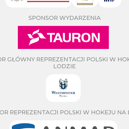
SPONSOR WYDARZENIA
R GŁÓWNY REPREZENTACJI POLSKI W HO
LODZIE
OR REPREZENTACJI POLSKI W HOKEJU NA 