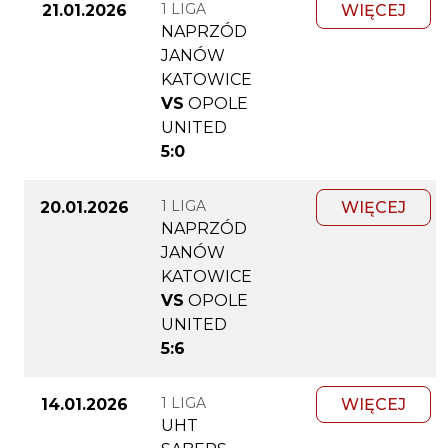
1 LIGA
21.01.2026
WIĘCEJ
NAPRZÓD
JANÓW
KATOWICE
VS
OPOLE
UNITED
5:0
1 LIGA
20.01.2026
WIĘCEJ
NAPRZÓD
JANÓW
KATOWICE
VS
OPOLE
UNITED
5:6
1 LIGA
14.01.2026
WIĘCEJ
UHT