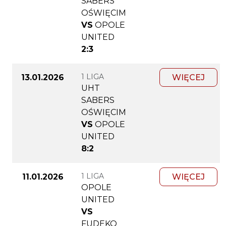
SABERS
OŚWIĘCIM
VS
OPOLE
UNITED
2:3
1 LIGA
13.01.2026
WIĘCEJ
UHT
SABERS
OŚWIĘCIM
VS
OPOLE
UNITED
8:2
1 LIGA
11.01.2026
WIĘCEJ
OPOLE
UNITED
VS
FUDEKO