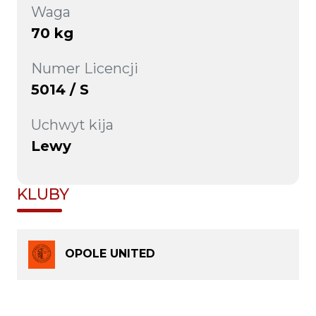
Waga
70 kg
Numer Licencji
5014 / S
Uchwyt kija
Lewy
KLUBY
OPOLE UNITED