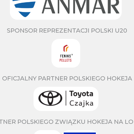
SPONSOR REPREZENTACJI POLSKI U20
OFICJALNY PARTNER POLSKIEGO HOKEJA
TNER POLSKIEGO ZWIĄZKU HOKEJA NA LO