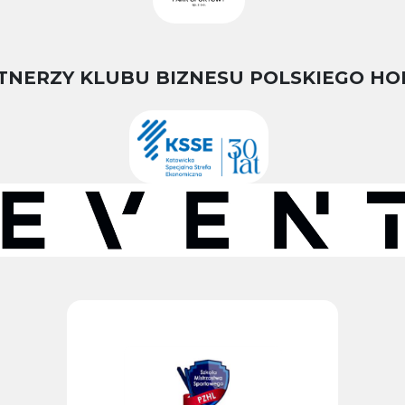
TNERZY KLUBU BIZNESU POLSKIEGO HO