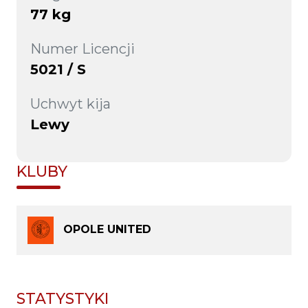
77 kg
Numer Licencji
5021 / S
Uchwyt kija
Lewy
KLUBY
OPOLE UNITED
STATYSTYKI