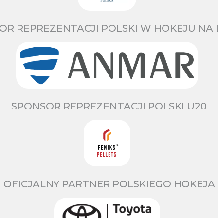
OR REPREZENTACJI POLSKI W HOKEJU NA 
SPONSOR REPREZENTACJI POLSKI U20
OFICJALNY PARTNER POLSKIEGO HOKEJA