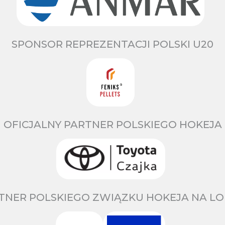
SPONSOR REPREZENTACJI POLSKI U20
OFICJALNY PARTNER POLSKIEGO HOKEJA
TNER POLSKIEGO ZWIĄZKU HOKEJA NA LO