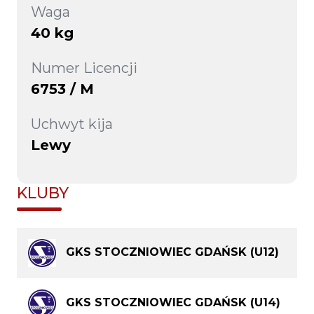
Waga
40 kg
Numer Licencji
6753 / M
Uchwyt kija
Lewy
KLUBY
GKS STOCZNIOWIEC GDAŃSK (U12)
GKS STOCZNIOWIEC GDAŃSK (U14)