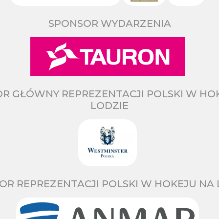
SPONSOR WYDARZENIA
R GŁÓWNY REPREZENTACJI POLSKI W HO
LODZIE
OR REPREZENTACJI POLSKI W HOKEJU NA 