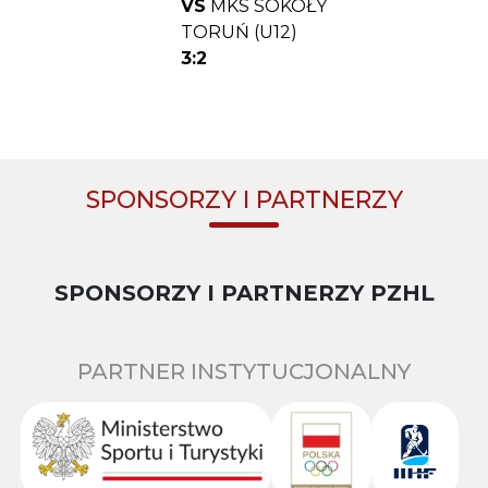
VS
MKS SOKOŁY
TORUŃ (U12)
3:2
SPONSORZY I PARTNERZY
SPONSORZY I PARTNERZY PZHL
PARTNER INSTYTUCJONALNY