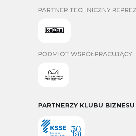
PARTNER TECHNICZNY REPREZ
PODMIOT WSPÓŁPRACUJĄCY
PARTNERZY KLUBU BIZNESU