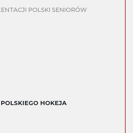
ENTACJI POLSKI SENIORÓW
 POLSKIEGO HOKEJA