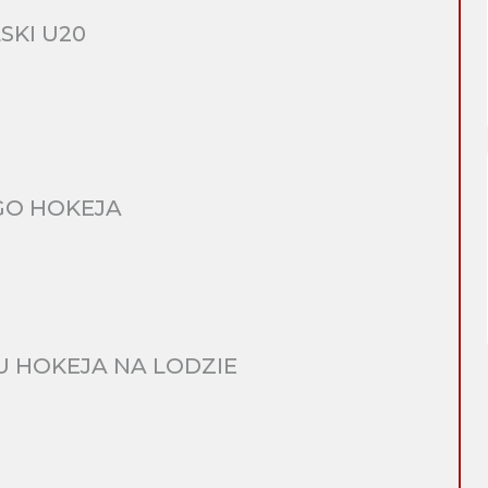
SKI U20
GO HOKEJA
 HOKEJA NA LODZIE