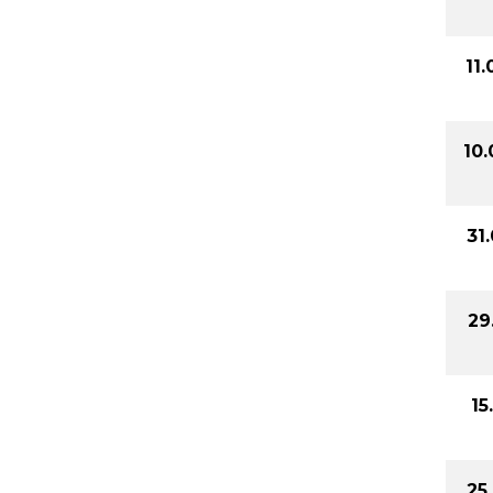
11
10
31
29
15
25