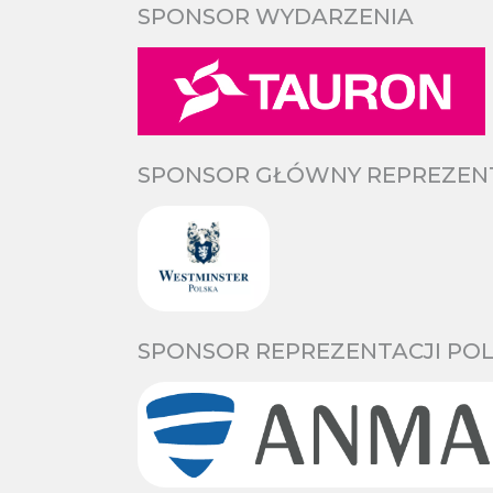
SPONSOR WYDARZENIA
SPONSOR GŁÓWNY REPREZENTA
SPONSOR REPREZENTACJI POL