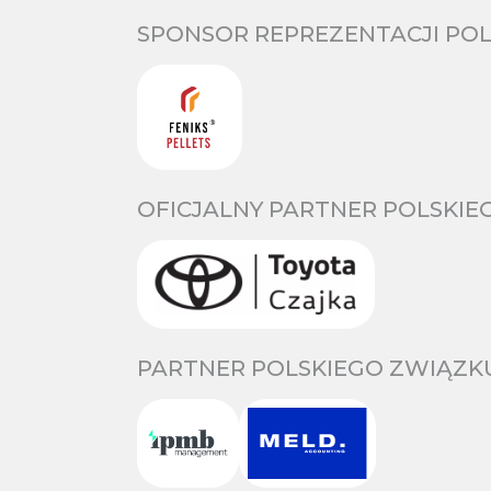
SPONSOR REPREZENTACJI POL
OFICJALNY PARTNER POLSKIE
PARTNER POLSKIEGO ZWIĄZKU