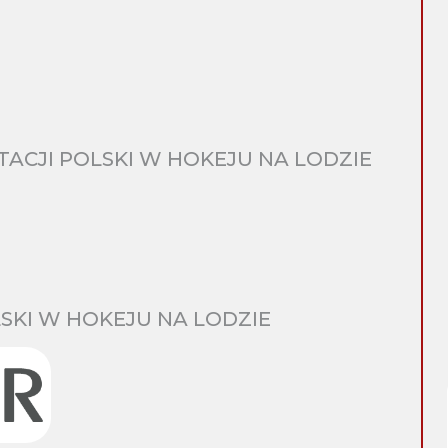
CJI POLSKI W HOKEJU NA LODZIE
SKI W HOKEJU NA LODZIE