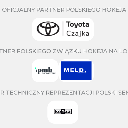
OFICJALNY PARTNER POLSKIEGO HOKEJA
TNER POLSKIEGO ZWIĄZKU HOKEJA NA LO
R TECHNICZNY REPREZENTACJI POLSKI S