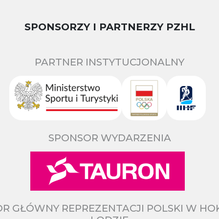
SPONSORZY I PARTNERZY PZHL
PARTNER INSTYTUCJONALNY
SPONSOR WYDARZENIA
R GŁÓWNY REPREZENTACJI POLSKI W HO