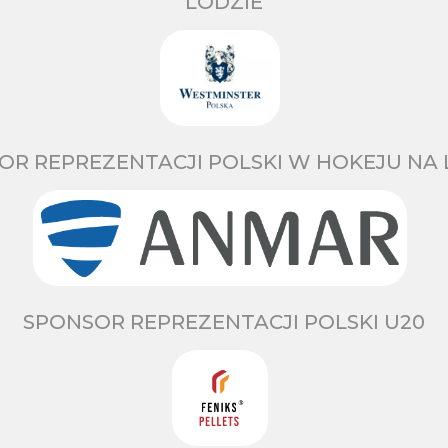
LODZIE
OR REPREZENTACJI POLSKI W HOKEJU NA 
SPONSOR REPREZENTACJI POLSKI U20