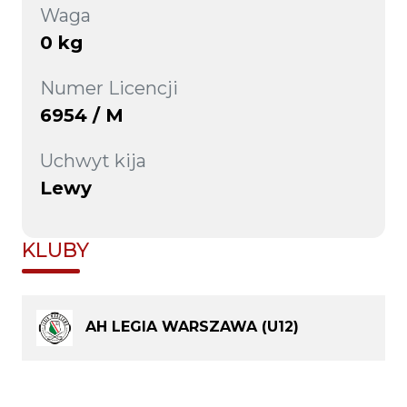
Waga
0 kg
Numer Licencji
6954 / M
Uchwyt kija
Lewy
KLUBY
AH LEGIA WARSZAWA (U12)