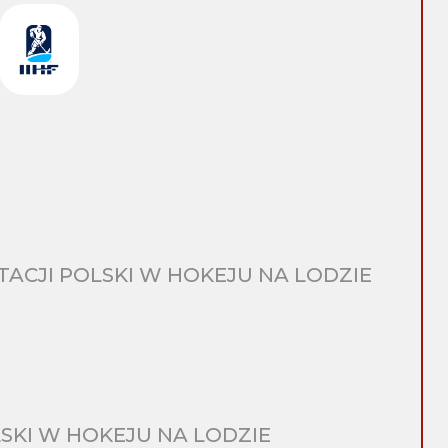
CJI POLSKI W HOKEJU NA LODZIE
SKI W HOKEJU NA LODZIE