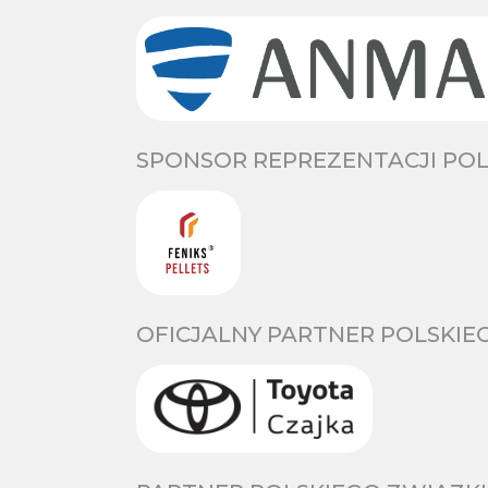
SPONSOR REPREZENTACJI POL
OFICJALNY PARTNER POLSKIE