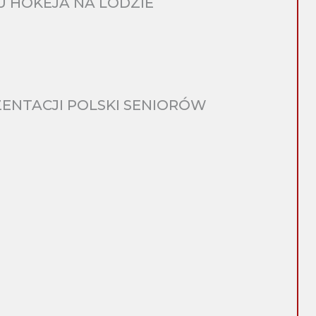
 HOKEJA NA LODZIE
ENTACJI POLSKI SENIORÓW