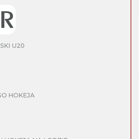
SKI U20
GO HOKEJA