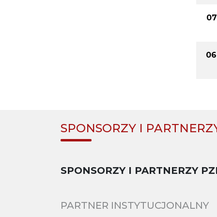
07
06
SPONSORZY I PARTNERZ
SPONSORZY I PARTNERZY PZ
PARTNER INSTYTUCJONALNY