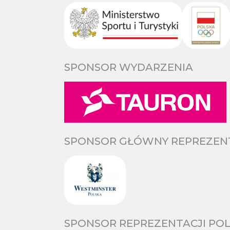
SPONSOR WYDARZENIA
SPONSOR GŁÓWNY REPREZENTA
SPONSOR REPREZENTACJI POL