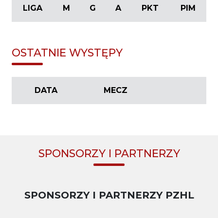
LIGA
M
G
A
PKT
PIM
OSTATNIE WYSTĘPY
DATA
MECZ
SPONSORZY I PARTNERZY
SPONSORZY I PARTNERZY PZHL