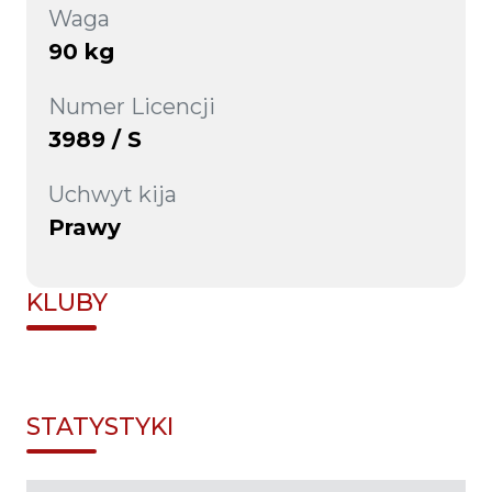
Waga
90 kg
Numer Licencji
3989 / S
Uchwyt kija
Prawy
KLUBY
STATYSTYKI