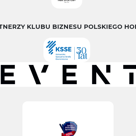
TNERZY KLUBU BIZNESU POLSKIEGO HO