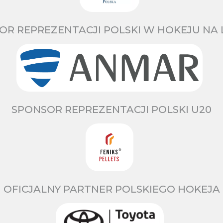
OR REPREZENTACJI POLSKI W HOKEJU NA 
SPONSOR REPREZENTACJI POLSKI U20
OFICJALNY PARTNER POLSKIEGO HOKEJA