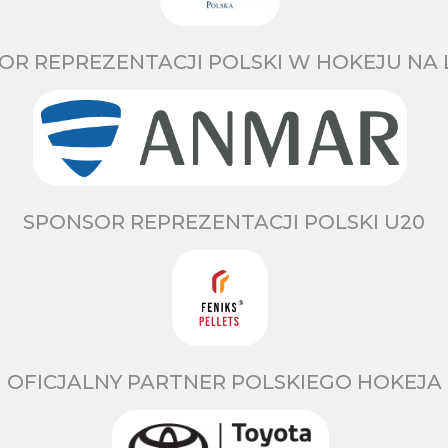
OR REPREZENTACJI POLSKI W HOKEJU NA 
SPONSOR REPREZENTACJI POLSKI U20
OFICJALNY PARTNER POLSKIEGO HOKEJA