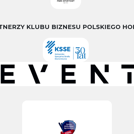
TNERZY KLUBU BIZNESU POLSKIEGO HO