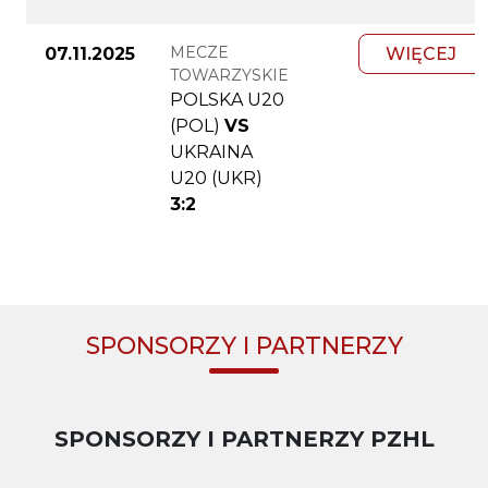
MECZE
07.11.2025
WIĘCEJ
TOWARZYSKIE
POLSKA U20
(POL)
VS
UKRAINA
U20 (UKR)
3:2
SPONSORZY I PARTNERZY
SPONSORZY I PARTNERZY PZHL