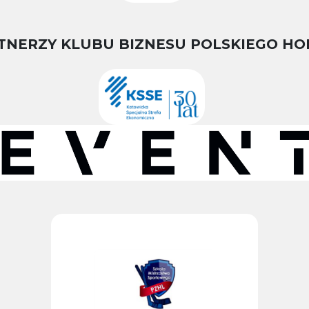
TNERZY KLUBU BIZNESU POLSKIEGO HO