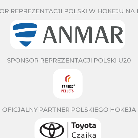
OR REPREZENTACJI POLSKI W HOKEJU NA 
SPONSOR REPREZENTACJI POLSKI U20
OFICJALNY PARTNER POLSKIEGO HOKEJA