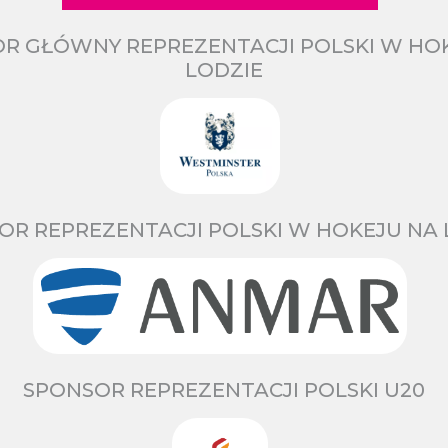
R GŁÓWNY REPREZENTACJI POLSKI W HO
LODZIE
OR REPREZENTACJI POLSKI W HOKEJU NA 
SPONSOR REPREZENTACJI POLSKI U20