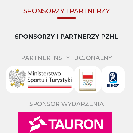
SPONSORZY I PARTNERZY
SPONSORZY I PARTNERZY PZHL
PARTNER INSTYTUCJONALNY
SPONSOR WYDARZENIA