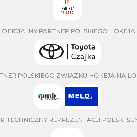
OFICJALNY PARTNER POLSKIEGO HOKEJA
TNER POLSKIEGO ZWIĄZKU HOKEJA NA LO
R TECHNICZNY REPREZENTACJI POLSKI S