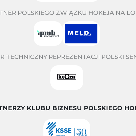
TNER POLSKIEGO ZWIĄZKU HOKEJA NA LO
R TECHNICZNY REPREZENTACJI POLSKI S
TNERZY KLUBU BIZNESU POLSKIEGO HO