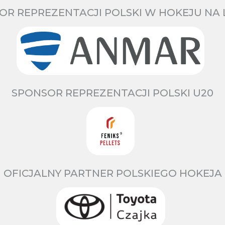
OR REPREZENTACJI POLSKI W HOKEJU NA 
SPONSOR REPREZENTACJI POLSKI U20
OFICJALNY PARTNER POLSKIEGO HOKEJA