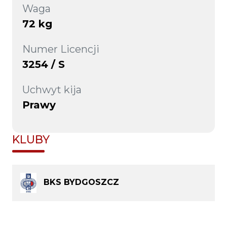
Waga
72 kg
Numer Licencji
3254 / S
Uchwyt kija
Prawy
KLUBY
BKS BYDGOSZCZ