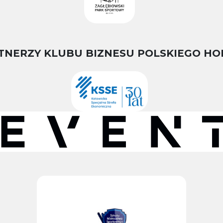
TNERZY KLUBU BIZNESU POLSKIEGO HO