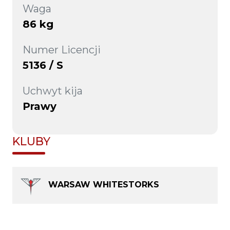
Waga
86 kg
Numer Licencji
5136 / S
Uchwyt kija
Prawy
KLUBY
WARSAW WHITESTORKS