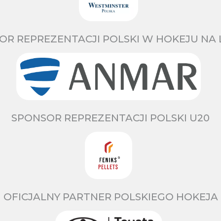
OR REPREZENTACJI POLSKI W HOKEJU NA 
SPONSOR REPREZENTACJI POLSKI U20
OFICJALNY PARTNER POLSKIEGO HOKEJA