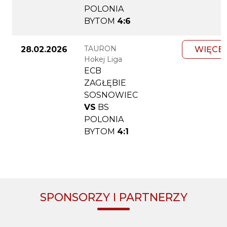
POLONIA
BYTOM
4:6
TAURON
28.02.2026
WIĘCE
Hokej Liga
ECB
ZAGŁĘBIE
SOSNOWIEC
VS
BS
POLONIA
BYTOM
4:1
SPONSORZY I PARTNERZY