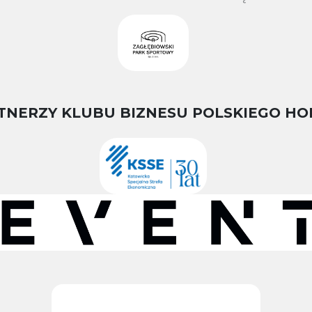
TNERZY KLUBU BIZNESU POLSKIEGO HO