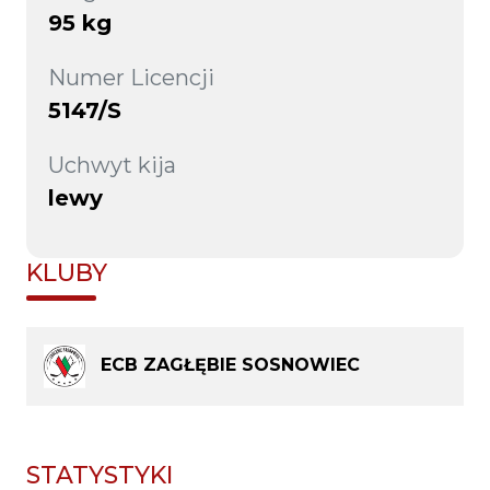
95 kg
Numer Licencji
5147/S
Uchwyt kija
lewy
KLUBY
ECB ZAGŁĘBIE SOSNOWIEC
STATYSTYKI