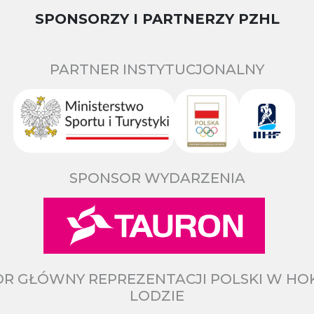
SPONSORZY I PARTNERZY PZHL
PARTNER INSTYTUCJONALNY
SPONSOR WYDARZENIA
R GŁÓWNY REPREZENTACJI POLSKI W HO
LODZIE