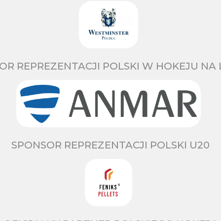
OR REPREZENTACJI POLSKI W HOKEJU NA 
SPONSOR REPREZENTACJI POLSKI U20