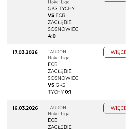
Hokej Liga
GKS TYCHY
VS
ECB
ZAGŁĘBIE
SOSNOWIEC
4:0
TAURON
17.03.2026
WIĘCE
Hokej Liga
ECB
ZAGŁĘBIE
SOSNOWIEC
VS
GKS
TYCHY
0:1
TAURON
16.03.2026
WIĘCE
Hokej Liga
ECB
ZAGŁĘBIE