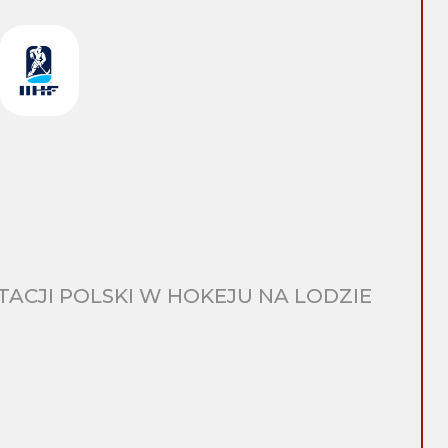
CJI POLSKI W HOKEJU NA LODZIE