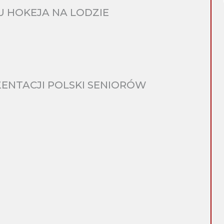
 HOKEJA NA LODZIE
ENTACJI POLSKI SENIORÓW