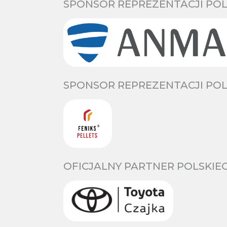
SPONSOR REPREZENTACJI POL
SPONSOR REPREZENTACJI POL
OFICJALNY PARTNER POLSKIE