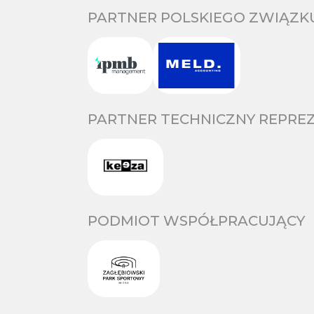
PARTNER POLSKIEGO ZWIĄZKU
PARTNER TECHNICZNY REPREZ
PODMIOT WSPÓŁPRACUJĄCY