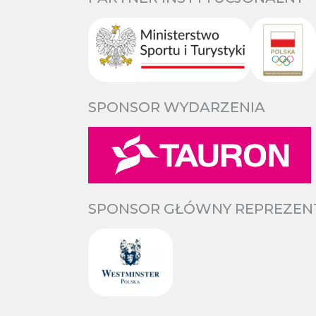
SPONSOR WYDARZENIA
SPONSOR GŁÓWNY REPREZENTA