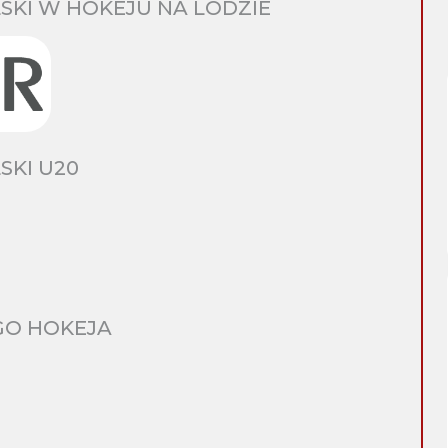
SKI W HOKEJU NA LODZIE
SKI U20
GO HOKEJA