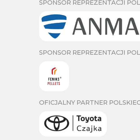
SPONSOR REPREZENTACJI POL
SPONSOR REPREZENTACJI POL
OFICJALNY PARTNER POLSKIE