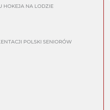
 HOKEJA NA LODZIE
ENTACJI POLSKI SENIORÓW