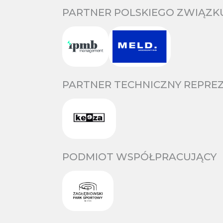
PARTNER POLSKIEGO ZWIĄZKU
PARTNER TECHNICZNY REPREZ
PODMIOT WSPÓŁPRACUJĄCY