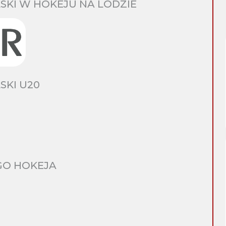
SKI W HOKEJU NA LODZIE
SKI U20
GO HOKEJA