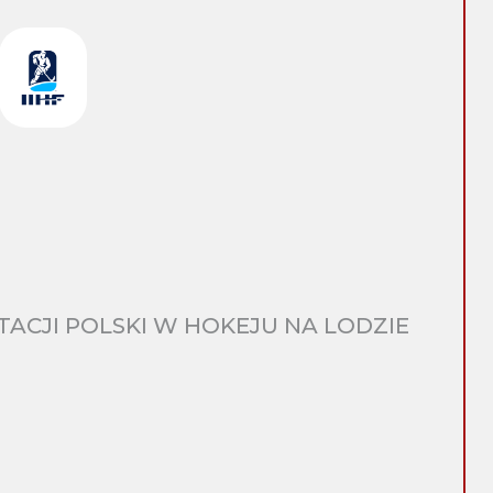
CJI POLSKI W HOKEJU NA LODZIE