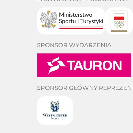
SPONSOR WYDARZENIA
SPONSOR GŁÓWNY REPREZENTA