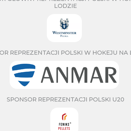
LODZIE
OR REPREZENTACJI POLSKI W HOKEJU NA 
SPONSOR REPREZENTACJI POLSKI U20