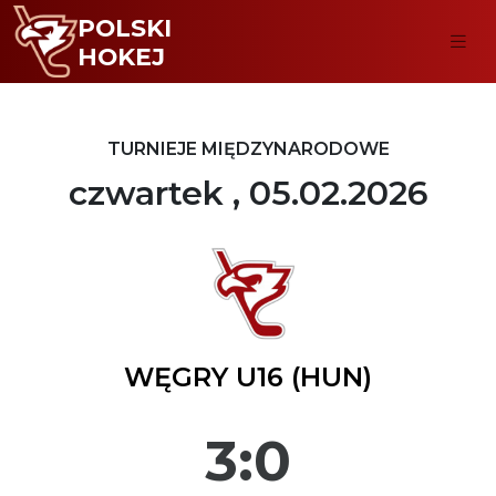
POLSKI
HOKEJ
TURNIEJE MIĘDZYNARODOWE
czwartek , 05.02.2026
WĘGRY U16 (HUN)
3:0