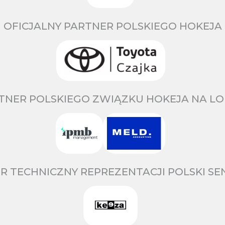
OFICJALNY PARTNER POLSKIEGO HOKEJA
TNER POLSKIEGO ZWIĄZKU HOKEJA NA LO
R TECHNICZNY REPREZENTACJI POLSKI S