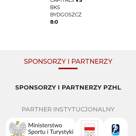
CAPITALS
VS
BKS
BYDGOSZCZ
8:0
SPONSORZY I PARTNERZY
SPONSORZY I PARTNERZY PZHL
PARTNER INSTYTUCJONALNY