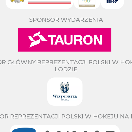
SPONSOR WYDARZENIA
R GŁÓWNY REPREZENTACJI POLSKI W HO
LODZIE
OR REPREZENTACJI POLSKI W HOKEJU NA 