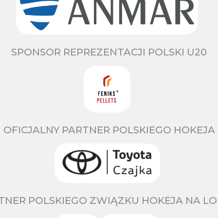
SPONSOR REPREZENTACJI POLSKI U20
OFICJALNY PARTNER POLSKIEGO HOKEJA
TNER POLSKIEGO ZWIĄZKU HOKEJA NA LO