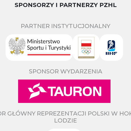
SPONSORZY I PARTNERZY PZHL
PARTNER INSTYTUCJONALNY
SPONSOR WYDARZENIA
R GŁÓWNY REPREZENTACJI POLSKI W HO
LODZIE