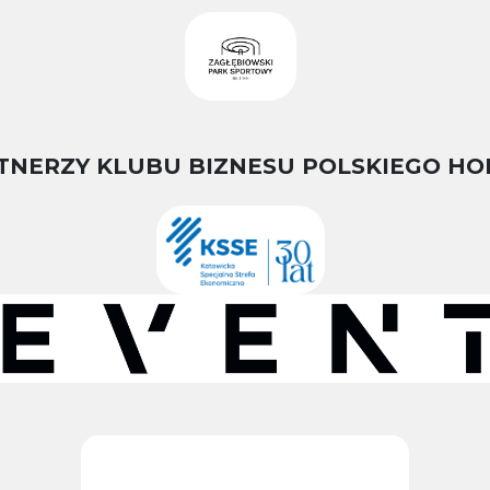
TNERZY KLUBU BIZNESU POLSKIEGO HO