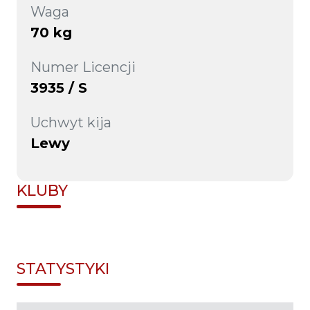
Waga
70 kg
Numer Licencji
3935 / S
Uchwyt kija
Lewy
KLUBY
STATYSTYKI