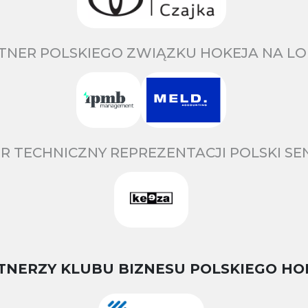
TNER POLSKIEGO ZWIĄZKU HOKEJA NA LO
R TECHNICZNY REPREZENTACJI POLSKI S
TNERZY KLUBU BIZNESU POLSKIEGO HO