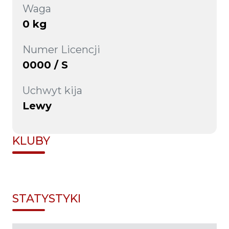
Waga
0 kg
Numer Licencji
0000 / S
Uchwyt kija
Lewy
KLUBY
STATYSTYKI