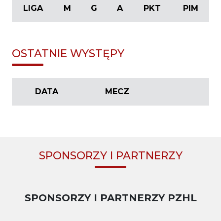
LIGA
M
G
A
PKT
PIM
OSTATNIE WYSTĘPY
DATA
MECZ
SPONSORZY I PARTNERZY
SPONSORZY I PARTNERZY PZHL