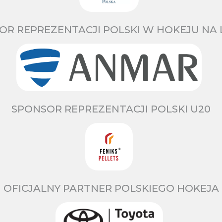
OR REPREZENTACJI POLSKI W HOKEJU NA 
SPONSOR REPREZENTACJI POLSKI U20
OFICJALNY PARTNER POLSKIEGO HOKEJA