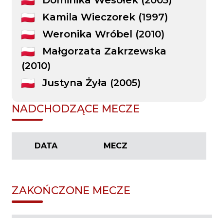
Kamila Wieczorek (1997)
Weronika Wróbel (2010)
Małgorzata Zakrzewska
(2010)
Justyna Żyła (2005)
NADCHODZĄCE MECZE
DATA
MECZ
ZAKOŃCZONE MECZE