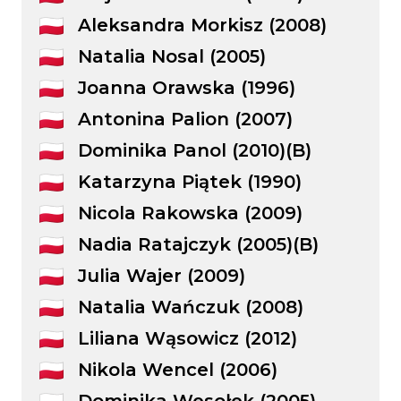
Aleksandra Morkisz (2008)
Natalia Nosal (2005)
Joanna Orawska (1996)
Antonina Palion (2007)
Dominika Panol (2010)(B)
Katarzyna Piątek (1990)
Nicola Rakowska (2009)
Nadia Ratajczyk (2005)(B)
Julia Wajer (2009)
Natalia Wańczuk (2008)
Liliana Wąsowicz (2012)
Nikola Wencel (2006)
Dominika Wesołek (2005)