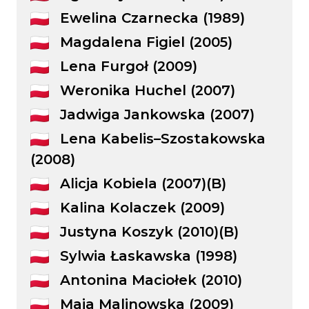
Ewelina Czarnecka (1989)
Magdalena Figiel (2005)
Lena Furgoł (2009)
Weronika Huchel (2007)
Jadwiga Jankowska (2007)
Lena Kabelis–Szostakowska
(2008)
Alicja Kobiela (2007)(B)
Kalina Kolaczek (2009)
Justyna Koszyk (2010)(B)
Sylwia Łaskawska (1998)
Antonina Maciołek (2010)
Maja Malinowska (2009)