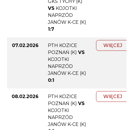
GKS TYCHY (K)
VS
KOJOTKI
NAPRZÓD
JANÓW K-CE (K)
1:7
07.02.2026
PTH KOZICE
WIĘCEJ
POZNAŃ (K)
VS
KOJOTKI
NAPRZÓD
JANÓW K-CE (K)
0:1
08.02.2026
PTH KOZICE
WIĘCEJ
POZNAŃ (K)
VS
KOJOTKI
NAPRZÓD
JANÓW K-CE (K)