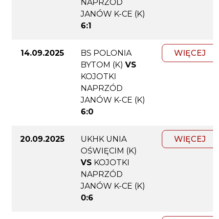
NAPRZÓD
JANÓW K-CE (K)
6:1
14.09.2025
BS POLONIA
WIĘCEJ
BYTOM (K)
VS
KOJOTKI
NAPRZÓD
JANÓW K-CE (K)
6:0
20.09.2025
UKHK UNIA
WIĘCEJ
OŚWIĘCIM (K)
VS
KOJOTKI
NAPRZÓD
JANÓW K-CE (K)
0:6