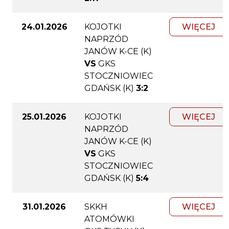
24.01.2026
KOJOTKI
WIĘCEJ
NAPRZÓD
JANÓW K-CE (K)
VS
GKS
STOCZNIOWIEC
GDAŃSK (K)
3:2
25.01.2026
KOJOTKI
WIĘCEJ
NAPRZÓD
JANÓW K-CE (K)
VS
GKS
STOCZNIOWIEC
GDAŃSK (K)
5:4
31.01.2026
SKKH
WIĘCEJ
ATOMÓWKI