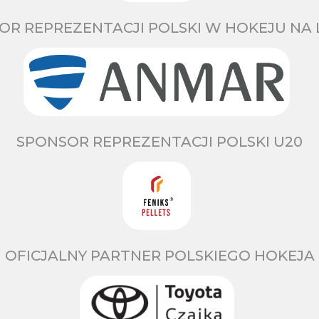
OR REPREZENTACJI POLSKI W HOKEJU NA 
SPONSOR REPREZENTACJI POLSKI U20
OFICJALNY PARTNER POLSKIEGO HOKEJA