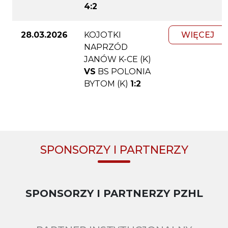
4:2
28.03.2026
KOJOTKI
WIĘCEJ
NAPRZÓD
JANÓW K-CE (K)
VS
BS POLONIA
BYTOM (K)
1:2
SPONSORZY I PARTNERZY
SPONSORZY I PARTNERZY PZHL