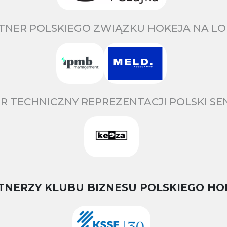
TNER POLSKIEGO ZWIĄZKU HOKEJA NA LO
R TECHNICZNY REPREZENTACJI POLSKI S
TNERZY KLUBU BIZNESU POLSKIEGO HO