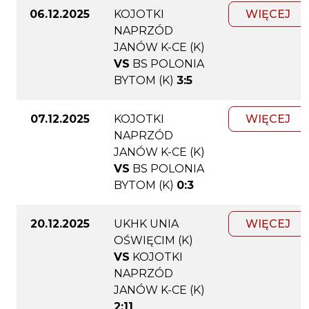
06.12.2025
KOJOTKI
WIĘCEJ
NAPRZÓD
JANÓW K-CE (K)
VS
BS POLONIA
BYTOM (K)
3:5
07.12.2025
KOJOTKI
WIĘCEJ
NAPRZÓD
JANÓW K-CE (K)
VS
BS POLONIA
BYTOM (K)
0:3
20.12.2025
UKHK UNIA
WIĘCEJ
OŚWIĘCIM (K)
VS
KOJOTKI
NAPRZÓD
JANÓW K-CE (K)
2:11