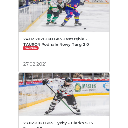
24.02.2021 JKH GKS Jastrzębie -
TAURON Podhale Nowy Targ 2:0
GALERIA
27.02.2021
23.02.2021 GKS Tychy - Ciarko STS