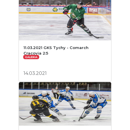
11.03.2021 GKS Tychy - Comarch
Cracovia 2:5
GALERIA
14.03.2021