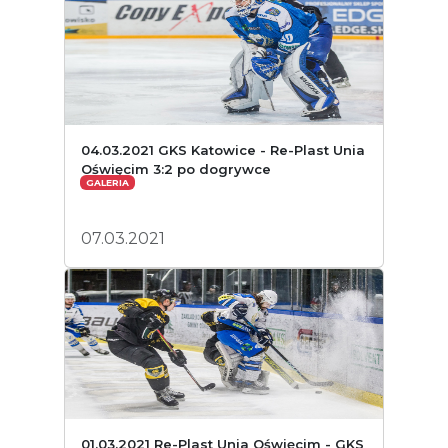
04.03.2021 GKS Katowice - Re-Plast Unia
Oświęcim 3:2 po dogrywce
GALERIA
07.03.2021
01.03.2021 Re-Plast Unia Oświęcim - GKS