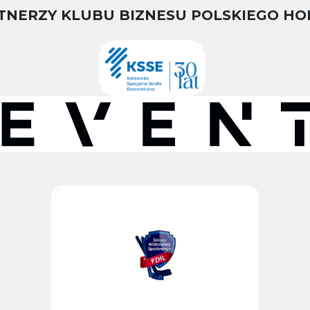
TNERZY KLUBU BIZNESU POLSKIEGO HO