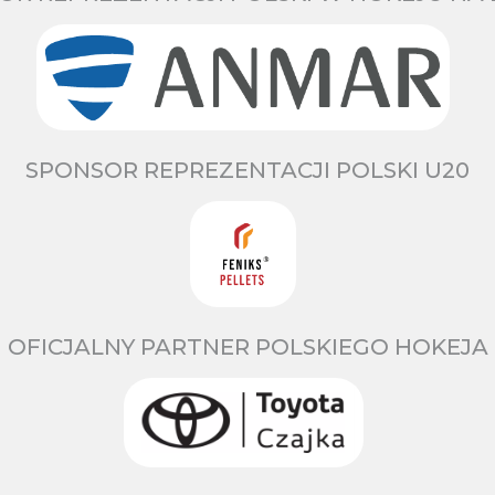
SPONSOR REPREZENTACJI POLSKI U20
OFICJALNY PARTNER POLSKIEGO HOKEJA