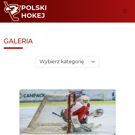
POLSKI
HOKEJ
GALERIA