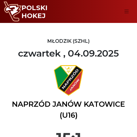
POLSKI
HOKEJ
MŁODZIK (SZHL)
czwartek , 04.09.2025
NAPRZÓD JANÓW KATOWICE
(U16)