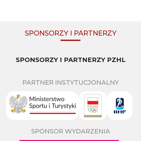
SPONSORZY I PARTNERZY
SPONSORZY I PARTNERZY PZHL
PARTNER INSTYTUCJONALNY
SPONSOR WYDARZENIA