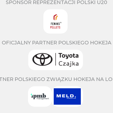
SPONSOR REPREZENTACJI POLSKI U20
OFICJALNY PARTNER POLSKIEGO HOKEJA
TNER POLSKIEGO ZWIĄZKU HOKEJA NA LO