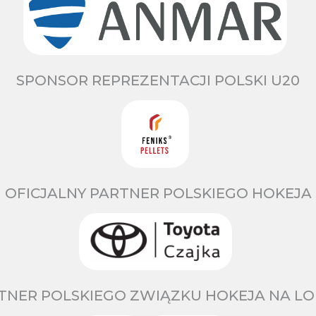
SPONSOR REPREZENTACJI POLSKI U20
OFICJALNY PARTNER POLSKIEGO HOKEJA
TNER POLSKIEGO ZWIĄZKU HOKEJA NA LO