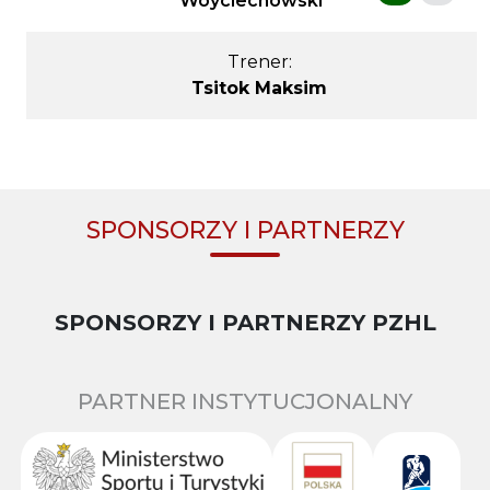
Woyciechowski
Trener:
Tsitok Maksim
SPONSORZY I PARTNERZY
SPONSORZY I PARTNERZY PZHL
PARTNER INSTYTUCJONALNY