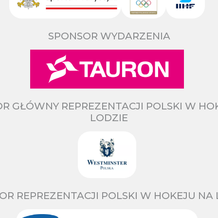
SPONSOR WYDARZENIA
R GŁÓWNY REPREZENTACJI POLSKI W HO
LODZIE
OR REPREZENTACJI POLSKI W HOKEJU NA 