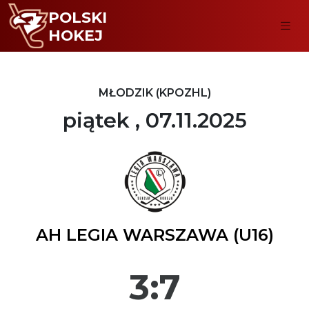
POLSKI
HOKEJ
MŁODZIK (KPOZHL)
piątek , 07.11.2025
AH LEGIA WARSZAWA (U16)
3:7