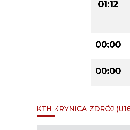
01:12
00:00
00:00
KTH KRYNICA-ZDRÓJ (U16