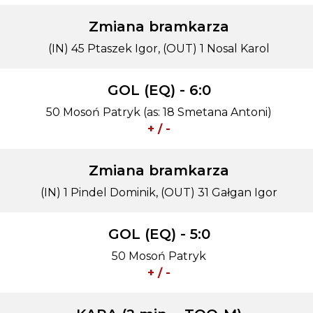
Zmiana bramkarza
(IN) 45 Ptaszek Igor, (OUT) 1 Nosal Karol
GOL (EQ) - 6:0
50 Mosoń Patryk (as: 18 Smetana Antoni)
+ / -
Zmiana bramkarza
(IN) 1 Pindel Dominik, (OUT) 31 Gałgan Igor
GOL (EQ) - 5:0
50 Mosoń Patryk
+ / -