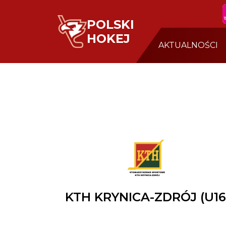
POLSKI
HOKEJ
AKTUALNOŚCI
KTH KRYNICA-ZDRÓJ (U16