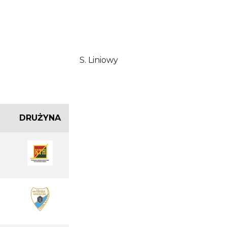
S. Liniowy
DRUŻYNA