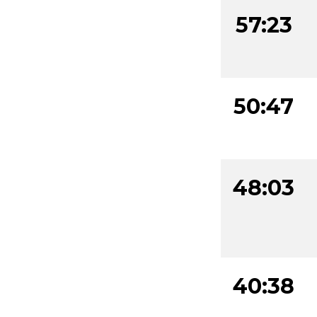
57:23
50:47
48:03
40:38