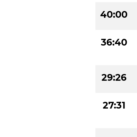
40:00
36:40
29:26
27:31