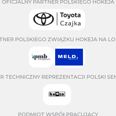
OFICJALNY PARTNER POLSKIEGO HOKEJA
TNER POLSKIEGO ZWIĄZKU HOKEJA NA LO
R TECHNICZNY REPREZENTACJI POLSKI S
PODMIOT WSPÓŁPRACUJĄCY