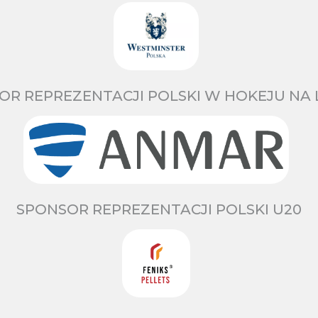
OR REPREZENTACJI POLSKI W HOKEJU NA 
SPONSOR REPREZENTACJI POLSKI U20