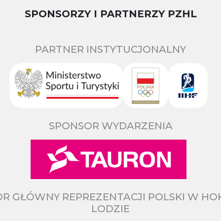
SPONSORZY I PARTNERZY PZHL
PARTNER INSTYTUCJONALNY
SPONSOR WYDARZENIA
R GŁÓWNY REPREZENTACJI POLSKI W HO
LODZIE