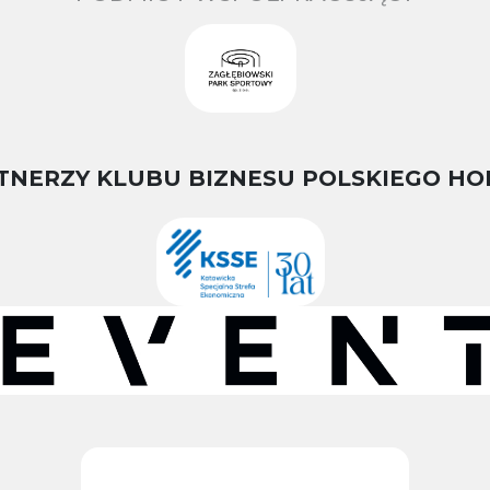
TNERZY KLUBU BIZNESU POLSKIEGO HO