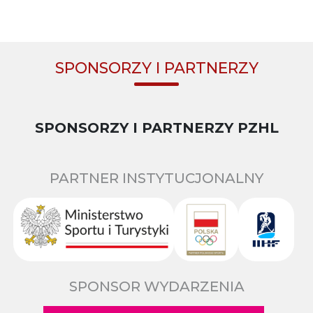
SPONSORZY I PARTNERZY
SPONSORZY I PARTNERZY PZHL
PARTNER INSTYTUCJONALNY
SPONSOR WYDARZENIA