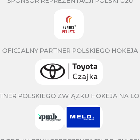
SPONSOR REPREZENTACJI POLSKI U20
OFICJALNY PARTNER POLSKIEGO HOKEJA
TNER POLSKIEGO ZWIĄZKU HOKEJA NA LO