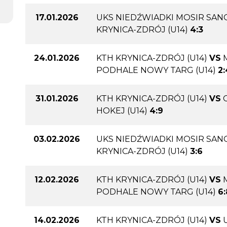
17.01.2026
UKS NIEDŹWIADKI MOSIR SANO
KRYNICA-ZDRÓJ (U14)
4:3
24.01.2026
KTH KRYNICA-ZDRÓJ (U14)
VS
PODHALE NOWY TARG (U14)
2:
31.01.2026
KTH KRYNICA-ZDRÓJ (U14)
VS
HOKEJ (U14)
4:9
03.02.2026
UKS NIEDŹWIADKI MOSIR SANO
KRYNICA-ZDRÓJ (U14)
3:6
12.02.2026
KTH KRYNICA-ZDRÓJ (U14)
VS
PODHALE NOWY TARG (U14)
6:
14.02.2026
KTH KRYNICA-ZDRÓJ (U14)
VS