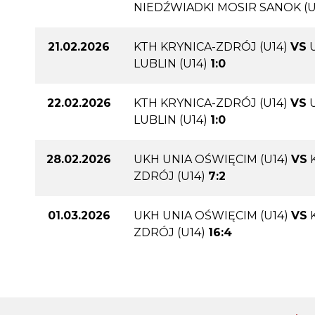
NIEDŹWIADKI MOSIR SANOK (U
21.02.2026
KTH KRYNICA-ZDRÓJ (U14)
VS
LUBLIN (U14)
1:0
22.02.2026
KTH KRYNICA-ZDRÓJ (U14)
VS
LUBLIN (U14)
1:0
28.02.2026
UKH UNIA OŚWIĘCIM (U14)
VS
ZDRÓJ (U14)
7:2
01.03.2026
UKH UNIA OŚWIĘCIM (U14)
VS
ZDRÓJ (U14)
16:4