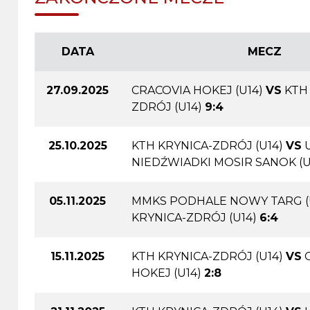
DATA
MECZ
27.09.2025
CRACOVIA HOKEJ (U14)
VS
KTH
ZDRÓJ (U14)
9:4
25.10.2025
KTH KRYNICA-ZDRÓJ (U14)
VS
NIEDŹWIADKI MOSIR SANOK (U
05.11.2025
MMKS PODHALE NOWY TARG (
KRYNICA-ZDRÓJ (U14)
6:4
15.11.2025
KTH KRYNICA-ZDRÓJ (U14)
VS
HOKEJ (U14)
2:8