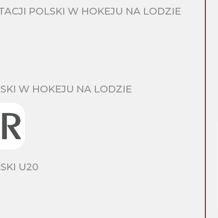
CJI POLSKI W HOKEJU NA LODZIE
SKI W HOKEJU NA LODZIE
SKI U20