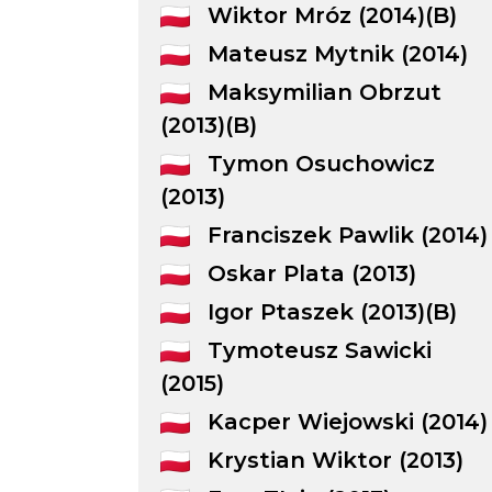
Wiktor Mróz (2014)(B)
Mateusz Mytnik (2014)
Maksymilian Obrzut
(2013)(B)
Tymon Osuchowicz
(2013)
Franciszek Pawlik (2014)
Oskar Plata (2013)
Igor Ptaszek (2013)(B)
Tymoteusz Sawicki
(2015)
Kacper Wiejowski (2014)
Krystian Wiktor (2013)