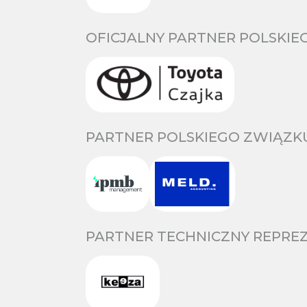
OFICJALNY PARTNER POLSKIE
PARTNER POLSKIEGO ZWIĄZKU
PARTNER TECHNICZNY REPREZ