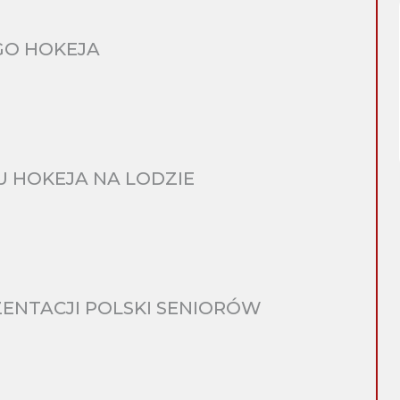
GO HOKEJA
 HOKEJA NA LODZIE
ENTACJI POLSKI SENIORÓW