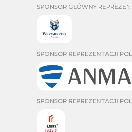
SPONSOR GŁÓWNY REPREZENTA
SPONSOR REPREZENTACJI POL
SPONSOR REPREZENTACJI POL