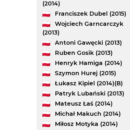
(2014)
Franciszek Dubel (2015)
Wojciech Garncarczyk
(2013)
Antoni Gawęcki (2013)
Ruben Gosik (2013)
Henryk Hamiga (2014)
Szymon Hurej (2015)
Łukasz Kipiel (2014)(B)
Patryk Lubański (2013)
Mateusz Łaś (2014)
Michał Makuch (2014)
Miłosz Motyka (2014)