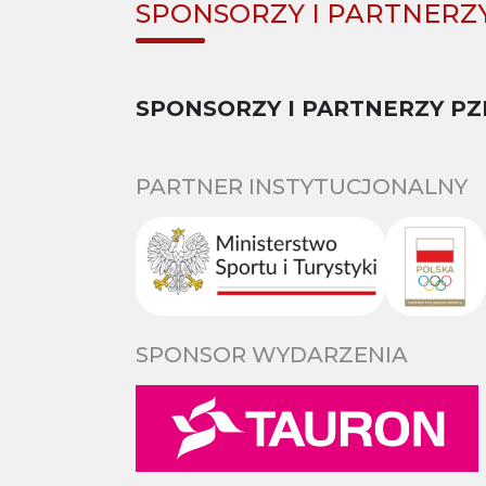
SPONSORZY I PARTNERZ
SPONSORZY I PARTNERZY PZ
PARTNER INSTYTUCJONALNY
SPONSOR WYDARZENIA