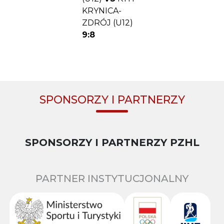
KRYNICA-
ZDRÓJ (U12)
9:8
SPONSORZY I PARTNERZY
SPONSORZY I PARTNERZY PZHL
PARTNER INSTYTUCJONALNY