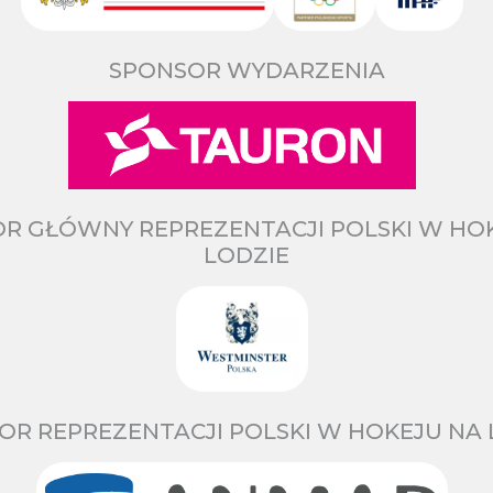
SPONSOR WYDARZENIA
R GŁÓWNY REPREZENTACJI POLSKI W HO
LODZIE
OR REPREZENTACJI POLSKI W HOKEJU NA 