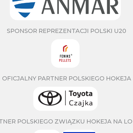
SPONSOR REPREZENTACJI POLSKI U20
OFICJALNY PARTNER POLSKIEGO HOKEJA
TNER POLSKIEGO ZWIĄZKU HOKEJA NA LO