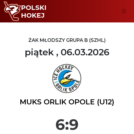
POLSKI
HOKEJ
ŻAK MŁODSZY GRUPA B (SZHL)
piątek , 06.03.2026
MUKS ORLIK OPOLE (U12)
6:9