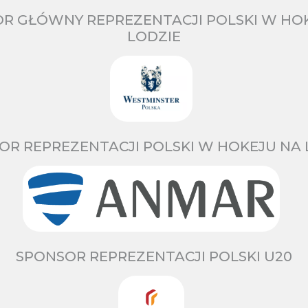
R GŁÓWNY REPREZENTACJI POLSKI W HO
LODZIE
OR REPREZENTACJI POLSKI W HOKEJU NA 
SPONSOR REPREZENTACJI POLSKI U20