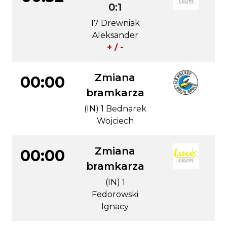
0:1
17 Drewniak
Aleksander
+ / -
Zmiana
00:00
bramkarza
(IN) 1 Bednarek
Wojciech
Zmiana
00:00
bramkarza
(IN) 1
Fedorowski
Ignacy