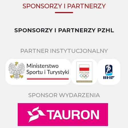
SPONSORZY I PARTNERZY
SPONSORZY I PARTNERZY PZHL
PARTNER INSTYTUCJONALNY
SPONSOR WYDARZENIA