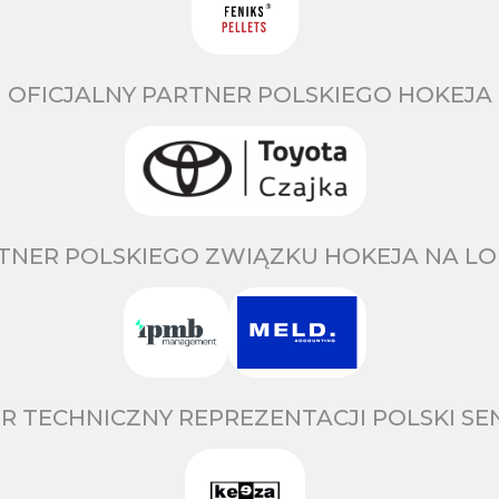
OFICJALNY PARTNER POLSKIEGO HOKEJA
TNER POLSKIEGO ZWIĄZKU HOKEJA NA LO
R TECHNICZNY REPREZENTACJI POLSKI S