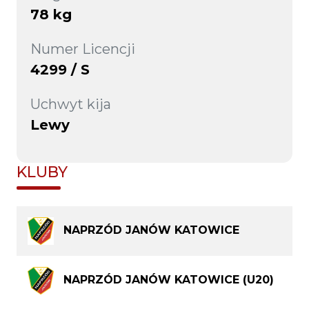
78 kg
Numer Licencji
4299 / S
Uchwyt kija
Lewy
KLUBY
NAPRZÓD JANÓW KATOWICE
NAPRZÓD JANÓW KATOWICE (U20)