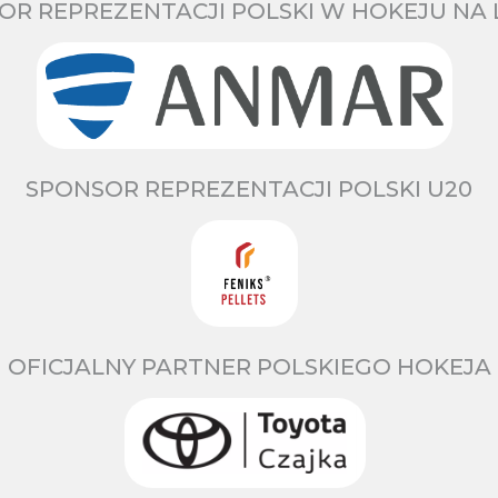
OR REPREZENTACJI POLSKI W HOKEJU NA 
SPONSOR REPREZENTACJI POLSKI U20
OFICJALNY PARTNER POLSKIEGO HOKEJA