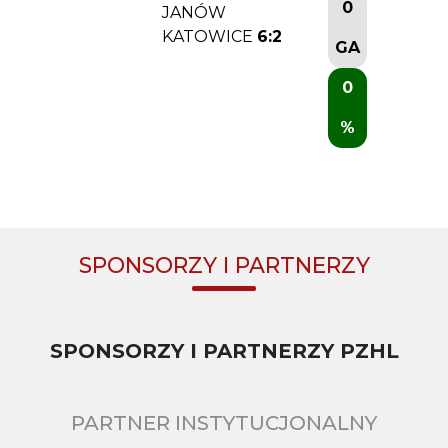
0
JANÓW
KATOWICE
6:2
GA
0
%
SPONSORZY I PARTNERZY
SPONSORZY I PARTNERZY PZHL
PARTNER INSTYTUCJONALNY