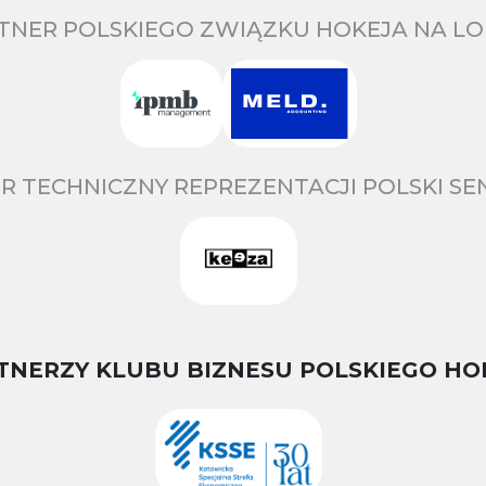
TNER POLSKIEGO ZWIĄZKU HOKEJA NA LO
R TECHNICZNY REPREZENTACJI POLSKI S
TNERZY KLUBU BIZNESU POLSKIEGO HO