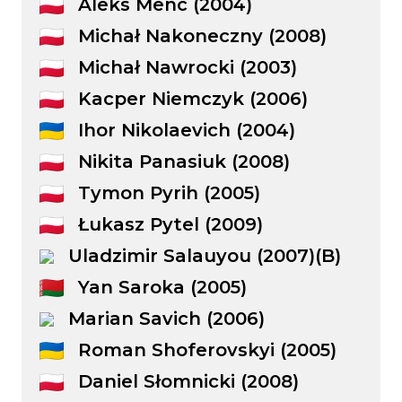
Aleks Menc (2004)
Michał Nakoneczny (2008)
Michał Nawrocki (2003)
Kacper Niemczyk (2006)
Ihor Nikolaevich (2004)
Nikita Panasiuk (2008)
Tymon Pyrih (2005)
Łukasz Pytel (2009)
Uladzimir Salauyou (2007)(B)
Yan Saroka (2005)
Marian Savich (2006)
Roman Shoferovskyi (2005)
Daniel Słomnicki (2008)