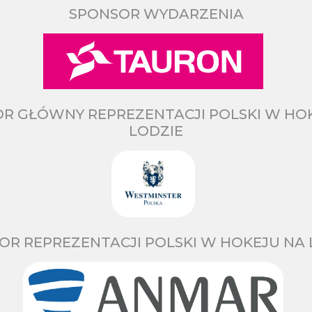
SPONSOR WYDARZENIA
R GŁÓWNY REPREZENTACJI POLSKI W HO
LODZIE
OR REPREZENTACJI POLSKI W HOKEJU NA 