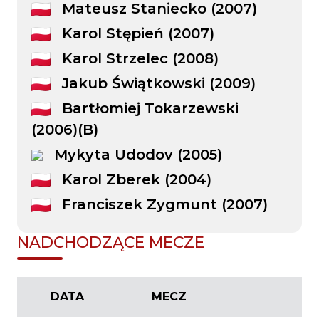
Mateusz Staniecko (2007)
Karol Stępień (2007)
Karol Strzelec (2008)
Jakub Świątkowski (2009)
Bartłomiej Tokarzewski
(2006)(B)
Mykyta Udodov (2005)
Karol Zberek (2004)
Franciszek Zygmunt (2007)
NADCHODZĄCE MECZE
DATA
MECZ