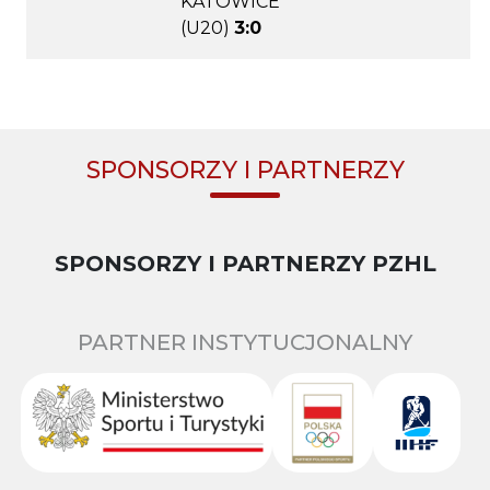
KATOWICE
(U20)
3:0
SPONSORZY I PARTNERZY
SPONSORZY I PARTNERZY PZHL
PARTNER INSTYTUCJONALNY