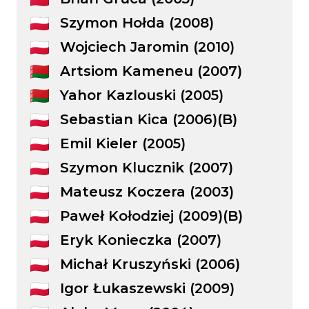
Szymon Hołda (2008)
Wojciech Jaromin (2010)
Artsiom Kameneu (2007)
Yahor Kazlouski (2005)
Sebastian Kica (2006)(B)
Emil Kieler (2005)
Szymon Klucznik (2007)
Mateusz Koczera (2003)
Paweł Kołodziej (2009)(B)
Eryk Konieczka (2007)
Michał Kruszyński (2006)
Igor Łukaszewski (2009)