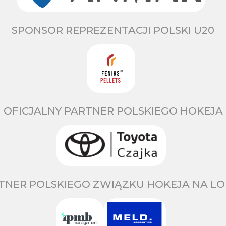
SPONSOR REPREZENTACJI POLSKI U20
OFICJALNY PARTNER POLSKIEGO HOKEJA
TNER POLSKIEGO ZWIĄZKU HOKEJA NA LO