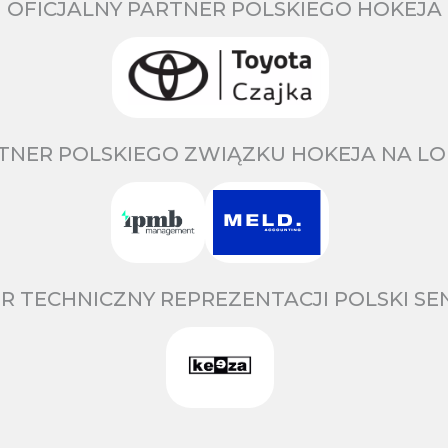
OFICJALNY PARTNER POLSKIEGO HOKEJA
TNER POLSKIEGO ZWIĄZKU HOKEJA NA LO
R TECHNICZNY REPREZENTACJI POLSKI S