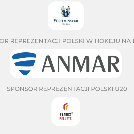
OR REPREZENTACJI POLSKI W HOKEJU NA 
SPONSOR REPREZENTACJI POLSKI U20