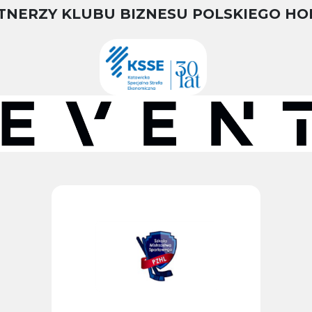
TNERZY KLUBU BIZNESU POLSKIEGO HO