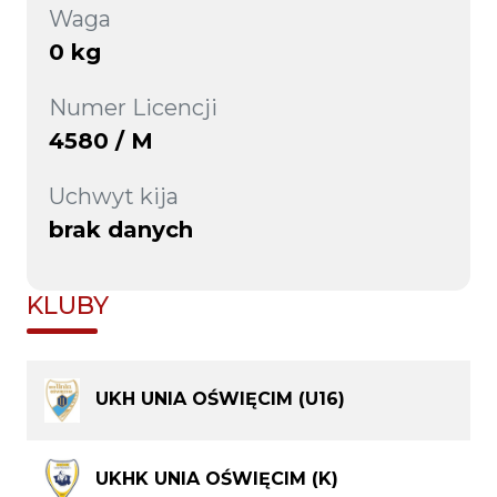
Waga
0 kg
Numer Licencji
4580 / M
Uchwyt kija
brak danych
KLUBY
UKH UNIA OŚWIĘCIM (U16)
UKHK UNIA OŚWIĘCIM (K)