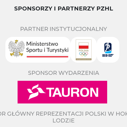
SPONSORZY I PARTNERZY PZHL
PARTNER INSTYTUCJONALNY
SPONSOR WYDARZENIA
R GŁÓWNY REPREZENTACJI POLSKI W HO
LODZIE