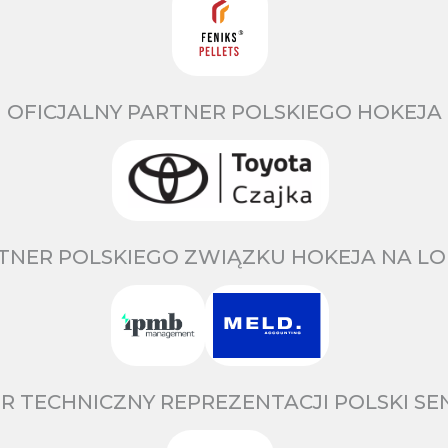
OFICJALNY PARTNER POLSKIEGO HOKEJA
TNER POLSKIEGO ZWIĄZKU HOKEJA NA LO
R TECHNICZNY REPREZENTACJI POLSKI S