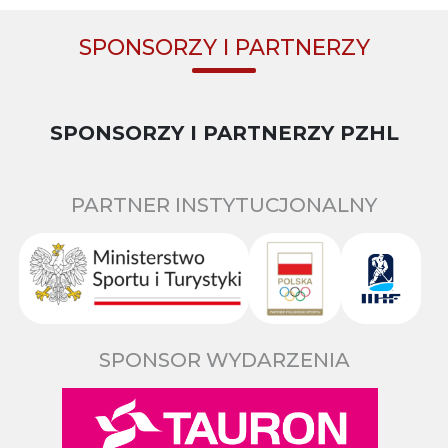
SPONSORZY I PARTNERZY
SPONSORZY I PARTNERZY PZHL
PARTNER INSTYTUCJONALNY
SPONSOR WYDARZENIA