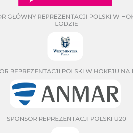
R GŁÓWNY REPREZENTACJI POLSKI W HO
LODZIE
OR REPREZENTACJI POLSKI W HOKEJU NA 
SPONSOR REPREZENTACJI POLSKI U20